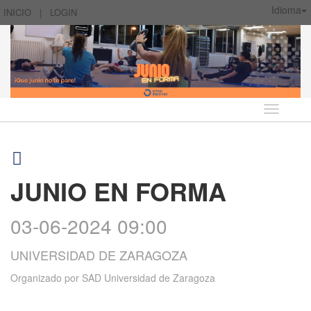
Idioma
INICIO
|
LOGIN
Idioma
JUNIO EN FORMA
03-06-2024 09:00
UNIVERSIDAD DE ZARAGOZA
Organizado por
SAD Universidad de Zaragoza