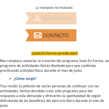
La inscripción ha finalizado.
INSCRIBIRSE
CONTACTO
¡Junio En Forma ya está aquí!
Nos complace anunciar la creación del programa Junio En Forma, un
programa de actividades físicas diseñado para que continúes
practicando actividad física durante el mes de junio.
¿Cómo surge?
Tras recibir la petición de varias personas de continuar con las
actividades, hemos decidido crear este programa para dar
respuesta a esta demanda y ofrecerles la oportunidad de seguir
disfrutando de los beneficios del ejercicio físico durante el mes de
junio.