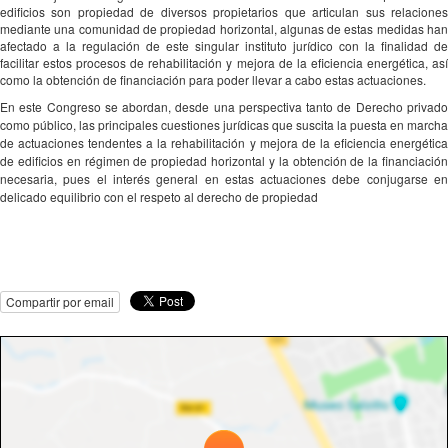
edificios son propiedad de diversos propietarios que articulan sus relaciones
mediante una comunidad de propiedad horizontal, algunas de estas medidas han
afectado a la regulación de este singular instituto jurídico con la finalidad de
facilitar estos procesos de rehabilitación y mejora de la eficiencia energética, así
como la obtención de financiación para poder llevar a cabo estas actuaciones.
En este Congreso se abordan, desde una perspectiva tanto de Derecho privado
como público, las principales cuestiones jurídicas que suscita la puesta en marcha
de actuaciones tendentes a la rehabilitación y mejora de la eficiencia energética
de edificios en régimen de propiedad horizontal y la obtención de la financiación
necesaria, pues el interés general en estas actuaciones debe conjugarse en
delicado equilibrio con el respeto al derecho de propiedad
Compartir por email