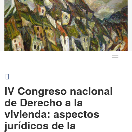
Idioma
IV Congreso nacional
de Derecho a la
vivienda: aspectos
jurídicos de la