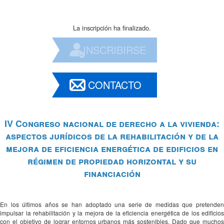
La inscripción ha finalizado.
INSCRIBIRSE
CONTACTO
IV Congreso nacional de derecho a la vivienda:
aspectos jurídicos de la rehabilitación y de la
mejora de eficiencia energética de edificios en
régimen de propiedad horizontal y su
financiación
En los últimos años se han adoptado una serie de medidas que pretenden
impulsar la rehabilitación y la mejora de la eficiencia energética de los edificios
con el objetivo de lograr entornos urbanos más sostenibles. Dado que muchos