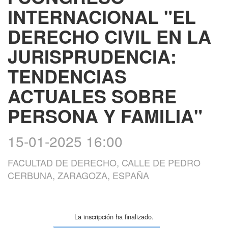
INTERNACIONAL "EL
DERECHO CIVIL EN LA
JURISPRUDENCIA:
TENDENCIAS
ACTUALES SOBRE
PERSONA Y FAMILIA"
15-01-2025 16:00
FACULTAD DE DERECHO, CALLE DE PEDRO
CERBUNA, ZARAGOZA, ESPAÑA
La inscripción ha finalizado.