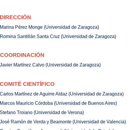
DIRECCIÓN
Marina Pérez Monge (Universidad de Zaragoza)
Romina Santillán Santa Cruz (Universidad de Zaragoza)
COORDINACIÓN
Javier Martínez Calvo (Universidad de Zaragoza)
COMITÉ CIENTÍFICO
Carlos Martínez de Aguirre Aldaz (Universidad de Zaragoza)
Marcos Mauricio Córdoba (Universidad de Buenos Aires)
Stefano Troiano (Universidad de Verona)
José Ramón de Verda y Beamonte (Universidad de Valencia)