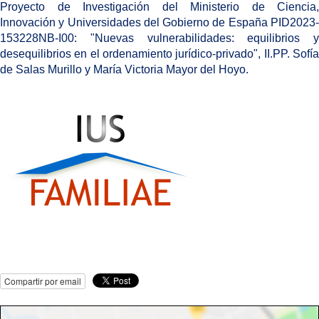
Proyecto de Investigación del Ministerio de Ciencia,
Innovación y Universidades del Gobierno de España PID2023-
153228NB-I00: "Nuevas vulnerabilidades: equilibrios y
desequilibrios en el ordenamiento jurídico-privado", II.PP. Sofía
de Salas Murillo y María Victoria Mayor del Hoyo.
Compartir por email