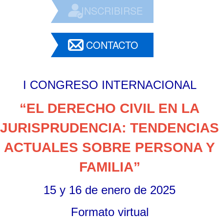
INSCRIBIRSE
CONTACTO
I CONGRESO INTERNACIONAL
“
EL DERECHO CIVIL EN LA
JURISPRUDENCIA: TENDENCIAS
ACTUALES SOBRE PERSONA Y
FAMILIA
”
15 y 16 de enero de 2025
Formato virtual