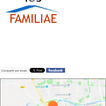
Compartir por email