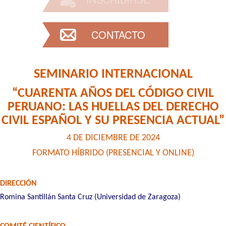
CONTACTO
SEMINARIO INTERNACIONAL
“CUARENTA AÑOS DEL CÓDIGO CIVIL
PERUANO: LAS HUELLAS DEL DERECHO
CIVIL ESPAÑOL Y SU PRESENCIA ACTUAL”
4 DE DICIEMBRE DE 2024
FORMATO HÍBRIDO (PRESENCIAL Y ONLINE)
DIRECCIÓN
Romina Santillán Santa Cruz (Universidad de Zaragoza)