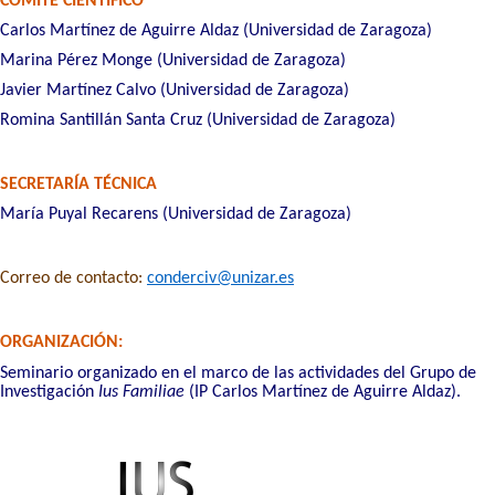
COMITÉ CIENTÍFICO
Carlos Martínez de Aguirre Aldaz (Universidad de Zaragoza)
Marina Pérez Monge (Universidad de Zaragoza)
Javier Martínez Calvo (Universidad de Zaragoza)
Romina Santillán Santa Cruz (Universidad de Zaragoza)
SECRETARÍA TÉCNICA
María Puyal Recarens (Universidad de Zaragoza)
Correo de contacto:
conderciv@unizar.es
ORGANIZACIÓN:
Seminario organizado en el marco de las actividades del Grupo de
Investigación
Ius Familiae
(IP Carlos Martínez de Aguirre Aldaz).