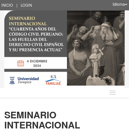
Idioma
INICIO
|
LOGIN
Idioma
SEMINARIO
INTERNACIONAL