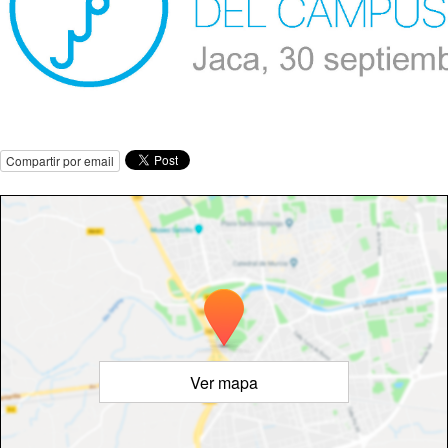
Compartir por email
Ver mapa