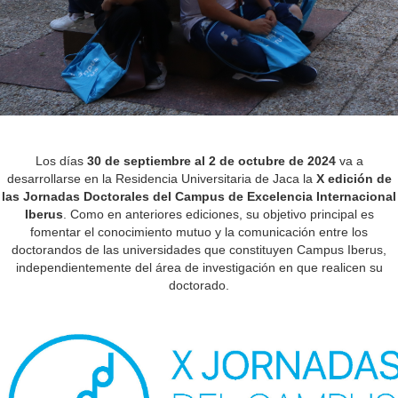
Los días
30 de septiembre al 2 de octubre de 2024
va a
desarrollarse en la Residencia Universitaria de Jaca la
X edición de
las Jornadas Doctorales del Campus de Excelencia Internacional
Iberus
. Como en anteriores ediciones, su objetivo principal es
fomentar el conocimiento mutuo y la comunicación entre los
doctorandos de las universidades que constituyen Campus Iberus,
independientemente del área de investigación en que realicen su
doctorado.