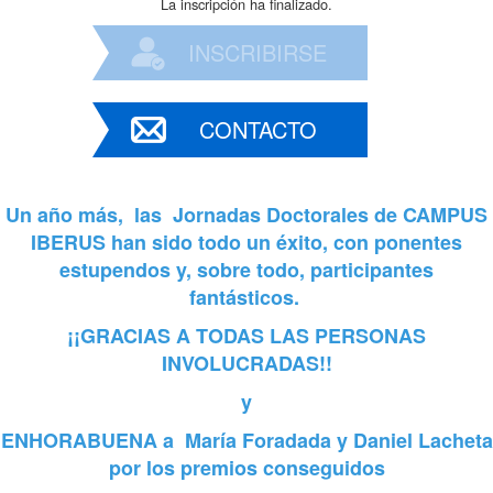
La inscripción ha finalizado.
INSCRIBIRSE
CONTACTO
Un año más, las Jornadas Doctorales de CAMPUS
IBERUS han sido todo un éxito, con ponentes
estupendos y, sobre todo, participantes
fantásticos.
¡¡GRACIAS A TODAS LAS PERSONAS
INVOLUCRADAS!!
y
ENHORABUENA a María Foradada y Daniel Lacheta
por los premios conseguidos