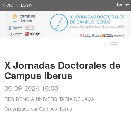
Idioma
INICIO
|
LOGIN
Idioma
X Jornadas Doctorales de
Campus Iberus
30-09-2024 16:00
RESIDENCIA UNIVERSITARIA DE JACA
Organizado por
Campus Iberus