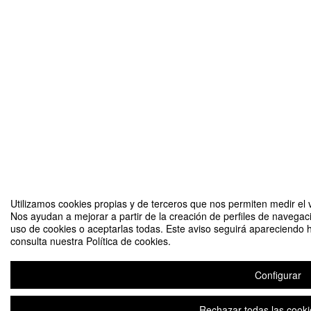
Utilizamos cookies propias y de terceros que nos permiten medir el v
Nos ayudan a mejorar a partir de la creación de perfiles de navegac
uso de cookies o aceptarlas todas. Este aviso seguirá apareciendo 
consulta nuestra Política de cookies.
Configurar
Rechazar todas las cooki