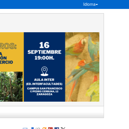
Idioma