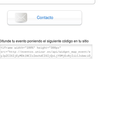
Contacto
Difunde tu evento poniendo el siguiente código en tu sitio