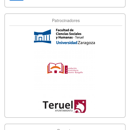
Patrocinadores