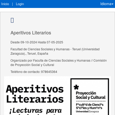
Idioma
Inicio
|
Login
Aperitivos Literarios
Desde 09-10-2024 Hasta 07-05-2025
Facultad de Ciencias Sociales y Humanas - Teruel (Universidad
Zaragoza)., Teruel, España
Organizado por Faculta de Ciencias Sociales y Humanas // Comisión
de Proyección Social y Cultural
Teléfono de contacto: 978645364