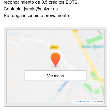
reconocimiento de 0,5 créditos ECTS.
Contacto: jsenis@unizar.es
Se ruega inscribirse previamente.
Ver mapa
©
OpenStreetMap
Contributors