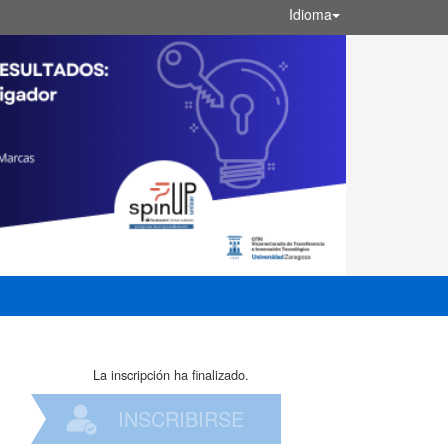
Idioma
La inscripción ha finalizado.
INSCRIBIRSE