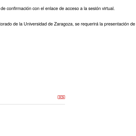
 de confirmación con el enlace de acceso a la sesión virtual.
torado de la Universidad de Zaragoza, se requerirá la presentación 