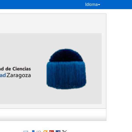
Idioma