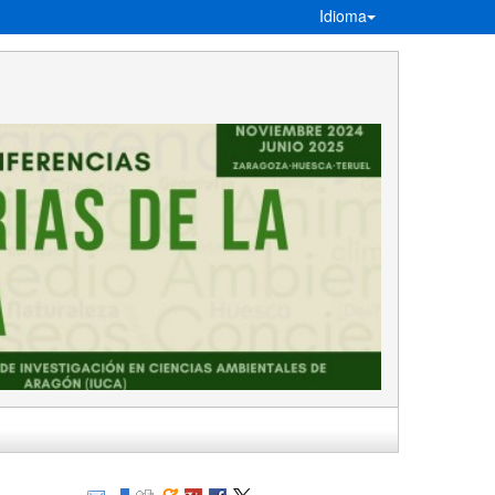
Idioma