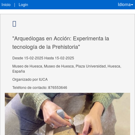
Idioma
Inicio
|
Login
"Arqueólogas en Acción: Experimenta la
tecnología de la Prehistoria"
Desde 15-02-2025 Hasta 15-02-2025
Museo de Huesca, Museo de Huesca, Plaza Universidad, Huesca,
España
Organizado por IUCA
Teléfono de contacto: 876553646