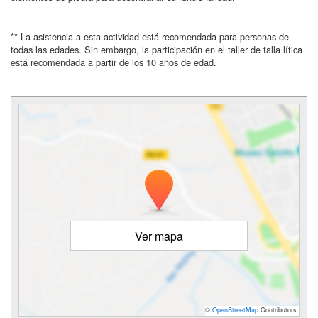
** La asistencia a esta actividad está recomendada para personas de
todas las edades. Sin embargo, la participación en el taller de talla lítica
está recomendada a partir de los 10 años de edad.
Ver mapa
©
OpenStreetMap
Contributors