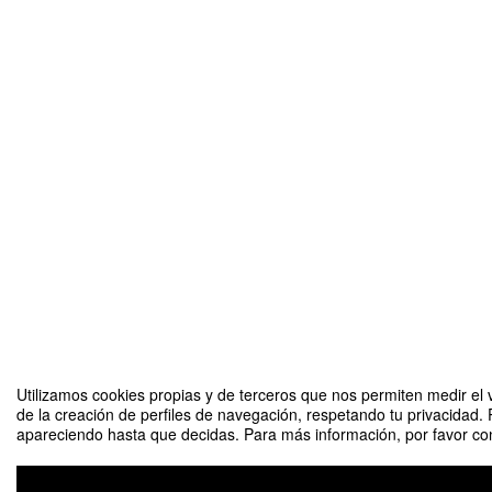
Utilizamos cookies propias y de terceros que nos permiten medir el v
de la creación de perfiles de navegación, respetando tu privacidad. 
apareciendo hasta que decidas. Para más información, por favor cons