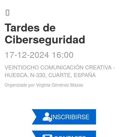
Tardes de
Ciberseguridad
17-12-2024 16:00
VEINTIOCHO COMUNICACIÓN CREATIVA -
HUESCA, N-330, CUARTE, ESPAÑA
Organizado por
Virginia Giménez Mazas
INSCRIBIRSE