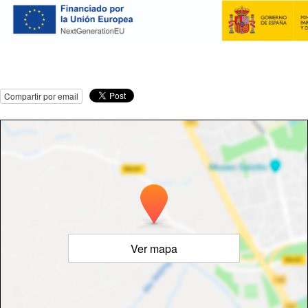
Compartir por email
Ver mapa