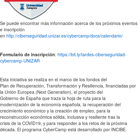
Se puede encontrar más información acerca de los próximos eventos
e inscripción
en
http://ciberseguridad.unizar.es/cybercamp/docs/calendario/
Formulario de inscripción
:
https://bit.ly/tardes-ciberseguridad-
cybercamp-UNIZAR
Esta iniciativa se realiza en el marco de los fondos del
Plan de Recuperación, Transformación y Resiliencia, financiadas por
la Unión Europea (Next Generation), el proyecto del
Gobierno de España que traza la hoja de ruta para la
modernización de la economía española, la recuperación del
crecimiento económico y la creación de empleo, para la
reconstrucción económica sólida, inclusiva y resiliente tras la
crisis de la COVID19, y para responder a los retos de la próxima
década. El programa CyberCamp está desarrollado por INCIBE.