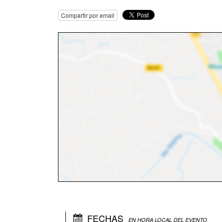
Compartir por email
FECHAS
EN HORA LOCAL DEL EVENTO