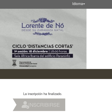
Idioma
La inscripción ha finalizado.
INSCRIBIRSE