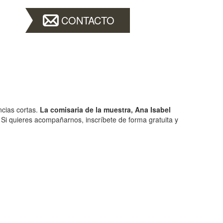
CONTACTO
ncias cortas.
La comisaria de la muestra, Ana Isabel
. Si quieres acompañarnos, inscríbete de forma gratuita y