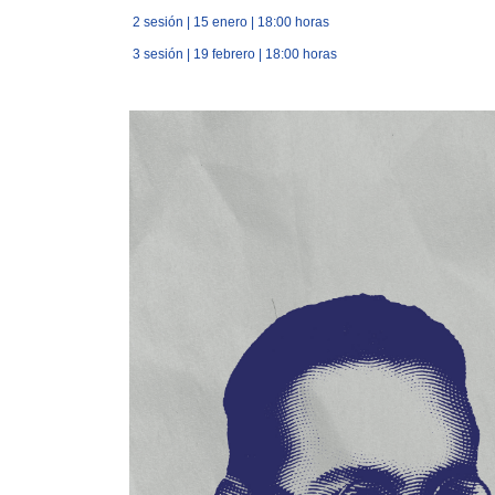
2 sesión | 15 enero | 18:00 horas
3 sesión | 19 febrero | 18:00 horas