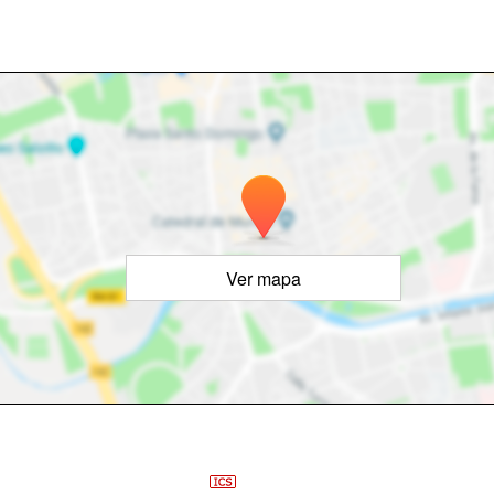
Ver mapa