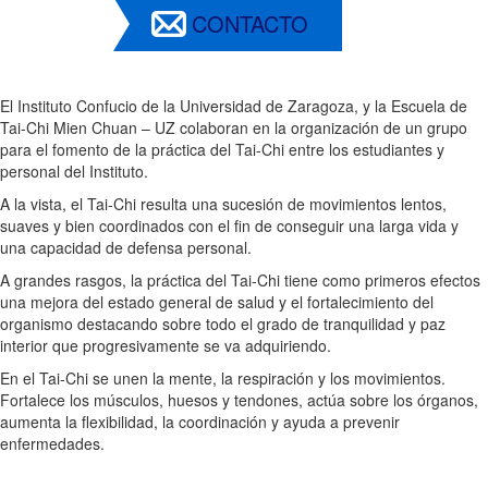
CONTACTO
El Instituto Confucio de la Universidad de Zaragoza, y la Escuela de
Tai-Chi Mien Chuan – UZ colaboran en la organización de un grupo
para el fomento de la práctica del Tai-Chi entre los estudiantes y
personal del Instituto.
A la vista, el Tai-Chi resulta una sucesión de movimientos lentos,
suaves y bien coordinados con el fin de conseguir una larga vida y
una capacidad de defensa personal.
A grandes rasgos, la práctica del Tai-Chi tiene como primeros efectos
una mejora del estado general de salud y el fortalecimiento del
organismo destacando sobre todo el grado de tranquilidad y paz
interior que progresivamente se va adquiriendo.
En el Tai-Chi se unen la mente, la respiración y los movimientos.
Fortalece los músculos, huesos y tendones, actúa sobre los órganos,
aumenta la flexibilidad, la coordinación y ayuda a prevenir
enfermedades.