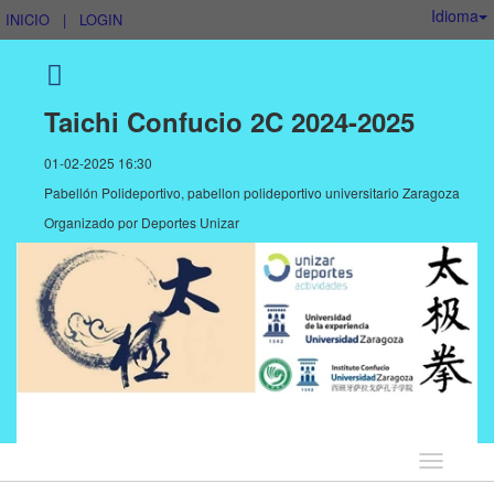
Idioma
INICIO
|
LOGIN
Taichi Confucio 2C 2024-2025
01-02-2025 16:30
Pabellón Polideportivo, pabellon polideportivo universitario Zaragoza
Organizado por
Deportes Unizar
Idioma