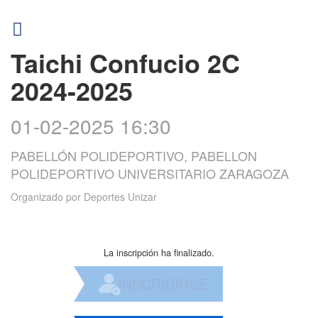
Taichi Confucio 2C
2024-2025
01-02-2025 16:30
PABELLÓN POLIDEPORTIVO, PABELLON
POLIDEPORTIVO UNIVERSITARIO ZARAGOZA
Organizado por
Deportes Unizar
La inscripción ha finalizado.
INSCRIBIRSE