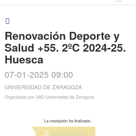
Renovación Deporte y
Salud +55. 2ºC 2024-25.
Huesca
07-01-2025 09:00
UNIVERSIDAD DE ZARAGOZA
Organizado por
SAD Universidad de Zaragoza
La inscripción ha finalizado.
INSCRIBIRSE