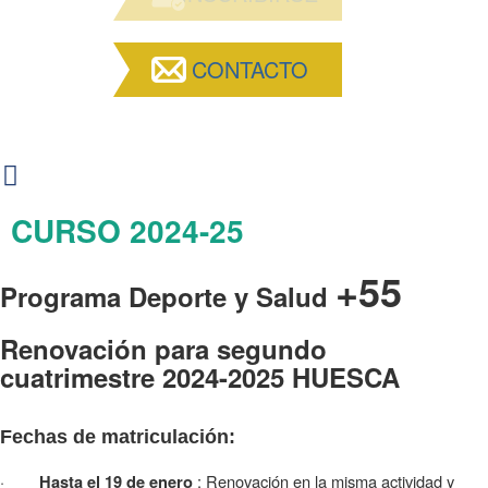
CONTACTO
CURSO 2024-25
+55
Programa Deporte y Salud
Renovación para segundo
cuatrimestre 2024-2025 HUESCA
Fechas de matriculación:
·
: Renovación en la misma actividad y
Hasta el 19 de enero