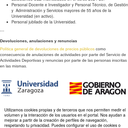
Personal Docente e Investigador y Personal Técnico, de Gestión
y Administración y Servicios mayores de 55 años de la
Universidad (en activo).
Personal jubilado de la Universidad.
---
Devoluciones, anulaciones y renuncias
Política general de devoluciones de precios públicos
como
consecuencia de anulaciones de actividades por parte del Servicio de
Actividades Deportivas y renuncias por parte de las personas inscritas
en las mismas.
Utilizamos cookies propias y de terceros que nos permiten medir el
volumen y la interacción de los usuarios en el portal. Nos ayudan a
mejorar a partir de la creación de perfiles de navegación,
respetando tu privacidad. Puedes configurar el uso de cookies o