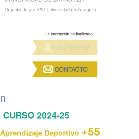
Organizado por
SAD Universidad de Zaragoza
La inscripción ha finalizado.
INSCRIBIRSE
CONTACTO
CURSO 2024-25
+55
Aprendizaje Deportivo