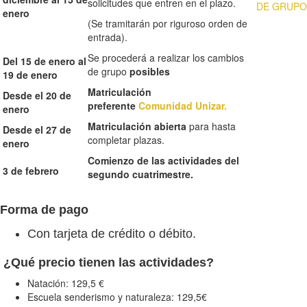
solicitudes que entren en el plazo.
DE GRUPO
enero
(Se tramitarán por riguroso orden de
entrada).
Se procederá a realizar los cambios
Del 15 de enero al
de grupo
posibles
19 de enero
Matriculación
Desde el 20 de
preferente
Comunidad Unizar.
enero
Matriculación abierta
para hasta
Desde el 27 de
completar plazas.
enero
Comienzo de las actividades del
3 de febrero
segundo cuatrimestre.
Forma de pago
Con tarjeta de crédito o débito.
¿Qué precio tienen las actividades?
Natación: 129,5 €
Escuela senderismo y naturaleza: 129,5€