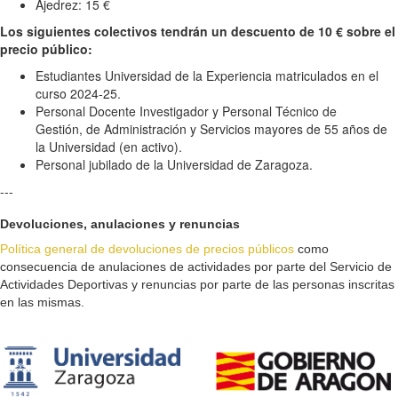
Ajedrez: 15 €
Los siguientes colectivos tendrán un descuento de 10 € sobre el
precio público:
Estudiantes Universidad de la Experiencia matriculados en el
curso 2024-25.
Personal Docente Investigador y Personal Técnico de
Gestión, de Administración y Servicios mayores de 55 años de
la Universidad (en activo).
Personal jubilado de la Universidad de Zaragoza.
---
Devoluciones, anulaciones y renuncias
Política general de devoluciones de precios públicos
como
consecuencia de anulaciones de actividades por parte del Servicio de
Actividades Deportivas y renuncias por parte de las personas inscritas
en las mismas.