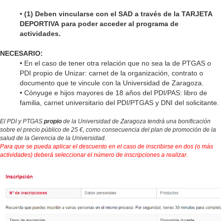
•
(1)
Deben vincularse con el SAD a través de la TARJETA
DEPORTIVA para poder acceder al programa de
actividades.
NECESARIO:
• En el caso de tener otra relación que no sea la de PTGAS o
PDI propio de Unizar: carnet de la organización, contrato o
documento que te vincule con la Universidad de Zaragoza
.
•
Cónyuge e hijos mayores de 18 años del PDI/PAS: libro de
familia, carnet universitario del PDI/PTGAS y DNI del solicitante.
El PDI y PTGAS
propio
de la Universidad de Zaragoza tendrá una bonificación
sobre el precio público de 25 €, como consecuencia del plan de promoción de la
salud de la Gerencia de la Universidad.
Para que se pueda aplicar el descuento en el caso de inscribirse en dos (o más
actividades) deberá seleccionar el número de inscripciones a realizar.