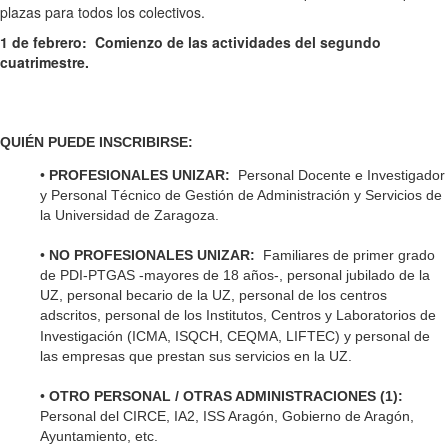
plazas para todos los colectivos.
1 de febrero: Comienzo de las actividades del segundo
cuatrimestre.
QUIÉN PUEDE INSCRIBIRSE:
•
PROFESIONALES UNIZAR:
Personal Docente e Investigador
y Personal Técnico de Gestión de Administración y Servicios de
la Universidad de Zaragoza.
•
NO PROFESIONALES UNIZAR:
Familiares de primer grado
de PDI-PTGAS -mayores de 18 años-, personal jubilado de la
UZ, personal becario de la UZ, personal de los centros
adscritos, personal de los Institutos, Centros y Laboratorios de
Investigación (ICMA, ISQCH,
CEQMA, LIFTEC) y personal de
las empresas que prestan sus servicios en la UZ.
•
OTRO PERSONAL / OTRAS ADMINISTRACIONES (1):
Personal del CIRCE, IA2, ISS Aragón, Gobierno de Aragón,
Ayuntamiento, etc.