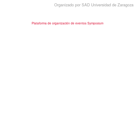
Organizado por SAD Universidad de Zaragoza
Plataforma de organización de eventos Symposium