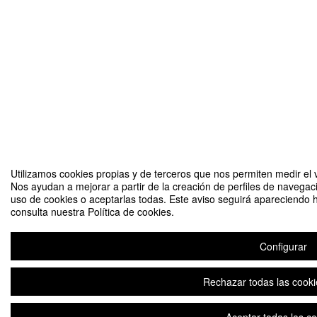
Utilizamos cookies propias y de terceros que nos permiten medir el v
Nos ayudan a mejorar a partir de la creación de perfiles de navegac
uso de cookies o aceptarlas todas. Este aviso seguirá apareciendo 
consulta nuestra Política de cookies.
Configurar
Rechazar todas las cooki