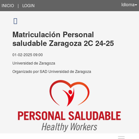
Idioma
INICIO
|
LOGIN
Matriculación Personal
saludable Zaragoza 2C 24-25
01-02-2025 09:00
Universidad de Zaragoza
Organizado por
SAD Universidad de Zaragoza
Idioma