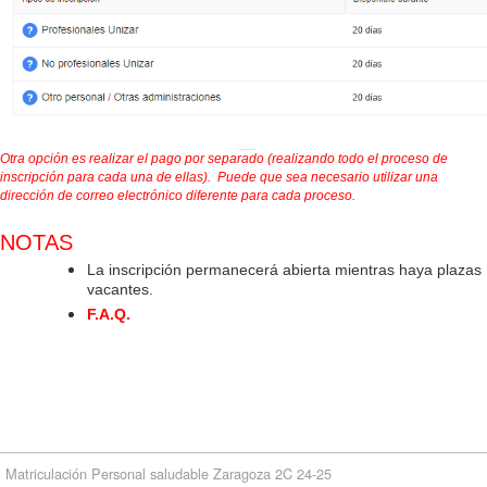
Otra opción es realizar el pago por separado (realizando todo el
proceso de
inscripción para cada una de ellas). Puede que sea necesario utilizar una
dirección de correo electrónico diferente para cada proceso.
NOTAS
La inscripción permanecerá abierta mientras haya plazas
vacantes.
F.A.Q.
Matriculación Personal saludable Zaragoza 2C 24-25