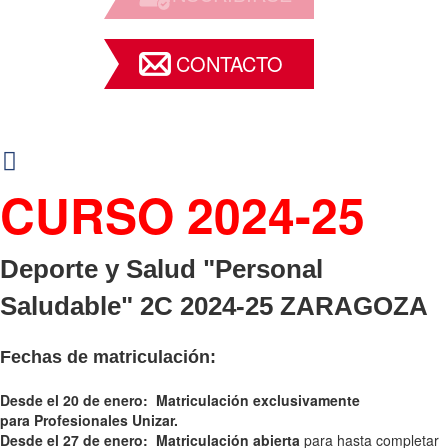
CONTACTO
CURSO 2024-25
Deporte y Salud "Personal
Saludable" 2C 2024-25 ZARAGOZA
Fechas de matriculación:
Desde el 20 de enero: Matriculación exclusivamente
para Profesionales Unizar.
Desde el 27 de enero: Matriculación abierta
para hasta completar