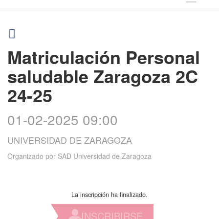
Matriculación Personal
saludable Zaragoza 2C
24-25
01-02-2025 09:00
UNIVERSIDAD DE ZARAGOZA
Organizado por
SAD Universidad de Zaragoza
La inscripción ha finalizado.
INSCRIBIRSE