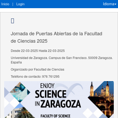
Idioma
Inicio
|
Login
Jornada de Puertas Abiertas de la Facultad
de Ciencias 2025
Desde 22-03-2025 Hasta 22-03-2025
Universidad de Zaragoza. Campus de San Francisco. 50009 Zaragoza.
España
Organizado por Facultad de Ciencias
Teléfono de contacto: 976 761295