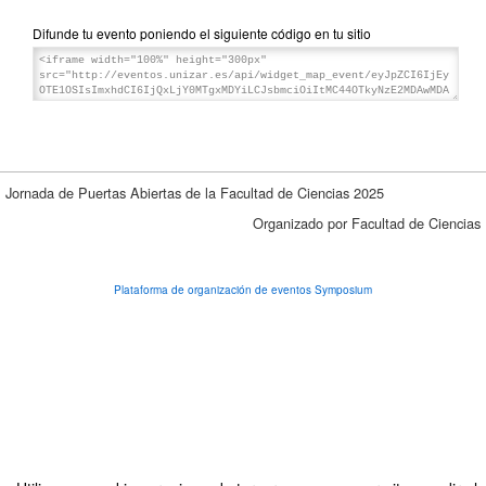
Difunde tu evento poniendo el siguiente código en tu sitio
Jornada de Puertas Abiertas de la Facultad de Ciencias 2025
Organizado por Facultad de Ciencias
Plataforma de organización de eventos Symposium