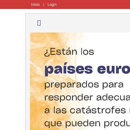
Inicio
|
Login