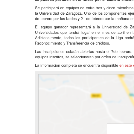
Se participará en equipos de entre tres y cinco miembros
la Universidad de Zaragoza. Uno de los componentes ejerce
de febrero por las tardes y 21 de febrero por la mañana en 
El equipo ganador representará a la Universidad de Za
Universidades que tendrá lugar en el mes de abril en l
Adicionalmente, todos los participantes de la Liga po
Reconocimiento y Transferencia de créditos.
Las inscripciones estarán abiertas hasta el 7de febrer
equipos inscritos, se seleccionaran por orden de inscripció
La información completa se encuentra disponible
en este 