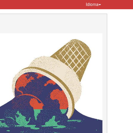
Idioma