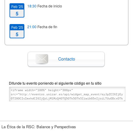
18:30
Fecha de inicio
Feb '25
5
21:00
Fecha de fin
Feb '25
5
Contacto
Difunde tu evento poniendo el siguiente código en tu sitio
La Ética de la RSC: Balance y Perspectivas