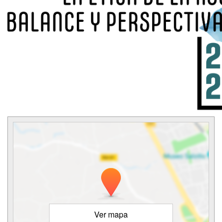
Ver mapa