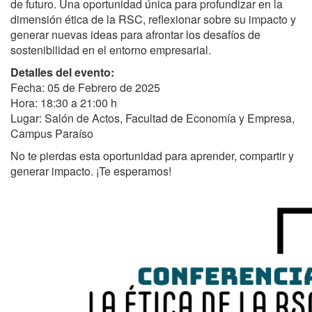
de futuro. Una oportunidad única para profundizar en la
dimensión ética de la RSC, reflexionar sobre su impacto y
generar nuevas ideas para afrontar los desafíos de
sostenibilidad en el entorno empresarial.
Detalles del evento:
Fecha: 05 de Febrero de 2025
Hora: 18:30 a 21:00 h
Lugar: Salón de Actos, Facultad de Economía y Empresa,
Campus Paraíso
No te pierdas esta oportunidad para aprender, compartir y
generar impacto. ¡Te esperamos!