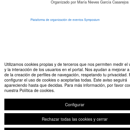
Organizado por María Nieves García Casarejos
Plataforma de organización de eventos Symposium
Utilizamos cookies propias y de terceros que nos permiten medir el
y la interacción de los usuarios en el portal. Nos ayudan a mejorar a 
de la creación de perfiles de navegación, respetando tu privacidad.
configurar el uso de cookies o aceptarlas todas. Este aviso seguirá
apareciendo hasta que decidas. Para más información, por favor co
nuestra Política de cookies.
Configurar
Rechazar todas las cookies y cerrar