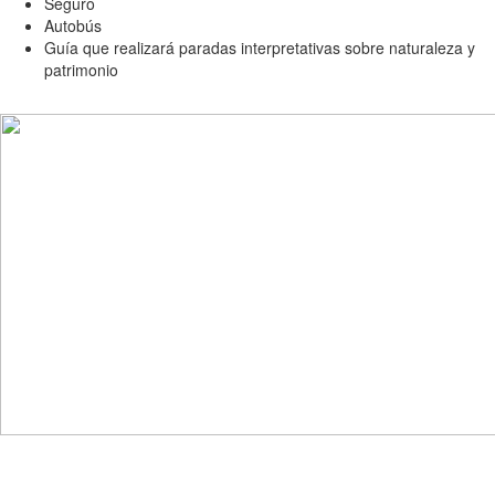
Seguro
Autobús
Guía que realizará paradas interpretativas sobre naturaleza y
patrimonio