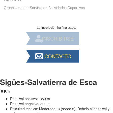
Organizado por
Servicio de Actividades Deportivas
La inscripción ha finalizado.
INSCRIBIRSE
CONTACTO
Sigües-Salvatierra de Esca
8 Km
Desnivel positivo: 350 m
Desnivel negativo: 300 m
Dificultad técnica: Moderado
: 3
(sobre 5). Debido al desnivel y