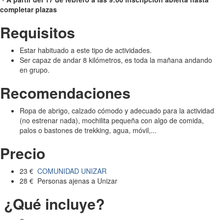
completar plazas
Requisitos
Estar habituado a este tipo de actividades.
Ser capaz de andar 8 kilómetros, es toda la mañana andando
en grupo.
Recomendaciones
Ropa de abrigo, calzado cómodo y adecuado para la actividad
(no estrenar nada), mochilita pequeña con algo de comida,
palos o bastones de trekking, agua, móvil,...
Precio
23 €
COMUNIDAD UNIZAR
28 € Personas ajenas a Unizar
¿Qué incluye?