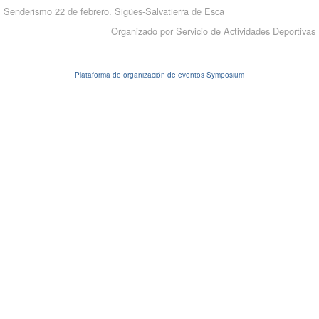
Senderismo 22 de febrero. Sigües-Salvatierra de Esca
Organizado por Servicio de Actividades Deportivas
Plataforma de organización de eventos Symposium