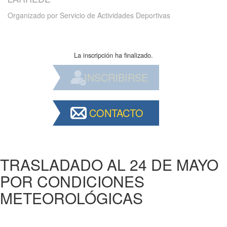
Organizado por
Servicio de Actividades Deportivas
La inscripción ha finalizado.
INSCRIBIRSE
CONTACTO
TRASLADADO AL 24 DE MAYO
POR CONDICIONES
METEOROLÓGICAS