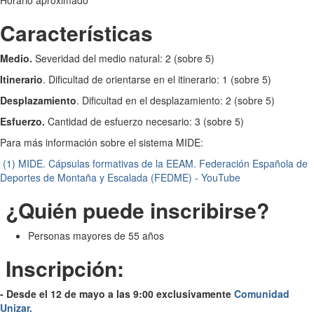
Características
Medio.
Severidad del medio natural: 2 (sobre 5)
Itinerario
. Dificultad de orientarse en el itinerario: 1 (sobre 5)
Desplazamiento
. Dificultad en el desplazamiento: 2 (sobre 5)
Esfuerzo.
Cantidad de esfuerzo necesario: 3 (sobre 5)
Para más información sobre el sistema MIDE:
(1) MIDE. Cápsulas formativas de la EEAM. Federación Española de
Deportes de Montaña y Escalada (FEDME) - YouTube
¿Quién puede inscribirse?
Personas mayores de 55 años
Inscripción:
- Desde el 12 de mayo a las 9:00 exclusivamente
Comunidad
Unizar.