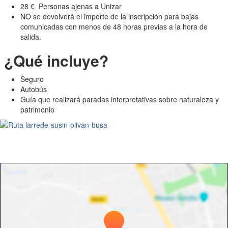
28 € Personas ajenas a Unizar
NO se devolverá el importe de la inscripción para bajas
comunicadas con menos de 48 horas previas a la hora de
salida.
¿Qué incluye?
Seguro
Autobús
Guía que realizará paradas interpretativas sobre naturaleza y
patrimonio