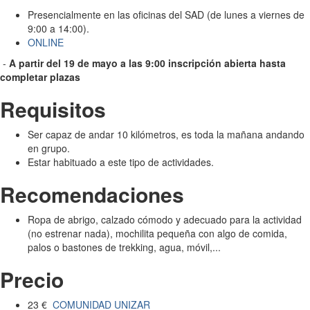
Presencialmente en las oficinas del SAD (de lunes a viernes de
9:00 a 14:00).
ONLINE
-
A partir del 19 de mayo
a las 9:00 inscripción abierta hasta
completar plazas
Requisitos
Ser capaz de andar 10 kilómetros, es toda la mañana andando
en grupo.
Estar habituado a este tipo de actividades.
Recomendaciones
Ropa de abrigo, calzado cómodo y adecuado para la actividad
(no estrenar nada), mochilita pequeña con algo de comida,
palos o bastones de trekking, agua, móvil,...
Precio
23 €
COMUNIDAD UNIZAR