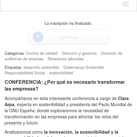
Idioma
La inscripción ha finalizado.
Inscribirse
Categorías:
Control de calidad
Dirección y gerencia
Dirección de
auditorías de empresa
Relaciones laborales
Etiquetas:
desarrollo sostenible
Gobernanza Sostenible
Responsabilidad Social
sostenibilidad
CONFERENCIA: ¿Por qué es necesario transformar
las empresas?
Acompáñanos en esta interesante conferencia a cargo de
Clara
Arpa
, experta en sostenibilidad y presidenta del Pacto Mundial de
la ONU España, donde exploraremos la necesidad de
transformación en las empresas para afrontar los retos del
presente y futuro.
Analizaremos cómo
la innovación, la sostenibilidad y la