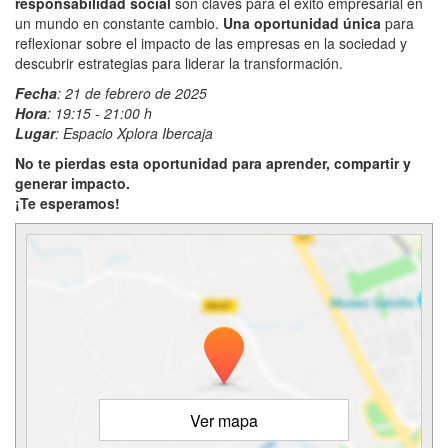
responsabilidad social
son claves para el éxito empresarial en
un mundo en constante cambio.
Una oportunidad única
para
reflexionar sobre el impacto de las empresas en la sociedad y
descubrir estrategias para liderar la transformación.
Fecha
: 21 de febrero de 2025
Hora
: 19:15 - 21:00 h
Lugar
: Espacio Xplora Ibercaja
No te pierdas esta oportunidad para aprender, compartir y
generar impacto.
¡Te esperamos!
Ver mapa