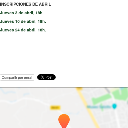
INSCRIPCIONES DE ABRIL
Jueves 3 de abril, 18h.
Jueves 10 de abril, 18h.
Jueves 24 de abril, 18h.
Compartir por email