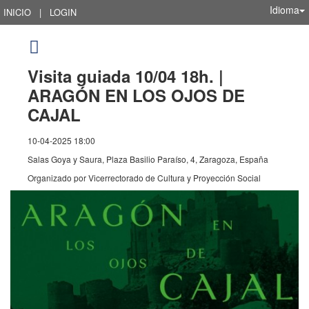
Idioma
INICIO
|
LOGIN
Visita guiada 10/04 18h. |
ARAGÓN EN LOS OJOS DE
CAJAL
10-04-2025 18:00
Salas Goya y Saura, Plaza Basilio Paraíso, 4, Zaragoza, España
Organizado por
Vicerrectorado de Cultura y Proyección Social