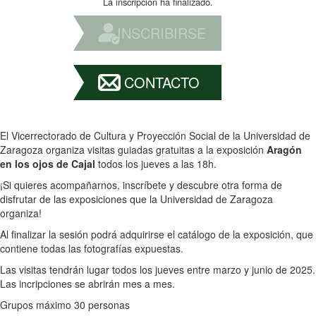
La inscripción ha finalizado.
INSCRIBIRSE
CONTACTO
El Vicerrectorado de Cultura y Proyección Social de la Universidad de
Zaragoza organiza visitas guiadas gratuitas a la exposición
Aragón
en los ojos de Cajal
todos los jueves a las 18h.
¡Si quieres acompañarnos, inscríbete y descubre otra forma de
disfrutar de las exposiciones que la Universidad de Zaragoza
organiza!
Al finalizar la sesión podrá adquirirse el catálogo de la exposición, que
contiene todas las fotografías expuestas.
Las visitas tendrán lugar todos los jueves entre marzo y junio de 2025.
Las incripciones se abrirán mes a mes.
Grupos máximo 30 personas