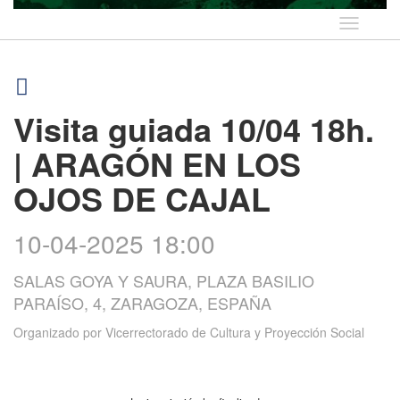
Idioma
Visita guiada 10/04 18h.
| ARAGÓN EN LOS
OJOS DE CAJAL
10-04-2025 18:00
SALAS GOYA Y SAURA, PLAZA BASILIO
PARAÍSO, 4, ZARAGOZA, ESPAÑA
Organizado por
Vicerrectorado de Cultura y Proyección Social