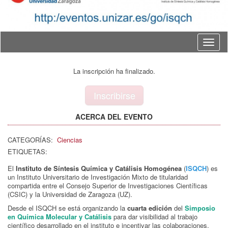
Idioma
La inscripción ha finalizado.
Inscribirse
ACERCA DEL EVENTO
CATEGORÍAS:
Ciencias
ETIQUETAS:
El
Instituto de Síntesis Química y Catálisis Homogénea
(
ISQCH
) es
un Instituto Universitario de Investigación Mixto de titularidad
compartida entre el Consejo Superior de Investigaciones Científicas
(CSIC) y la Universidad de Zaragoza (UZ).
Desde el ISQCH se está organizando la
cuarta edición
del
Simposio
en Química Molecular y Catálisis
para dar visibilidad al trabajo
científico desarrollado en el instituto e incentivar las colaboraciones.