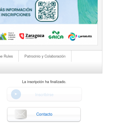
he Rules
Patrocinio y Colaboración
La inscripción ha finalizado.
Inscribirse
Contacto