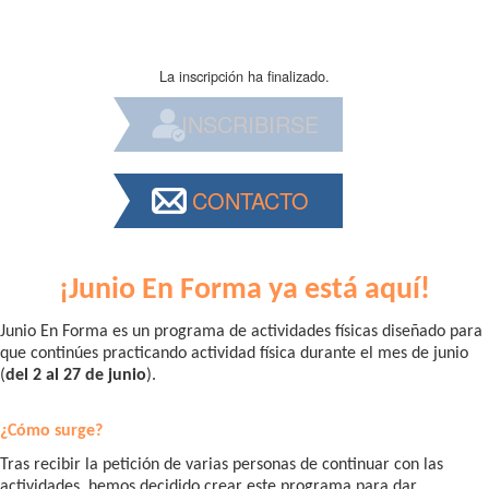
La inscripción ha finalizado.
INSCRIBIRSE
CONTACTO
¡Junio En Forma ya está aquí!
Junio En Forma es un programa de actividades físicas diseñado para
que continúes practicando actividad física durante el mes de junio
(
del 2 al 27 de junio
).
¿Cómo surge?
Tras recibir la petición de varias personas de continuar con las
actividades, hemos decidido crear este programa para dar