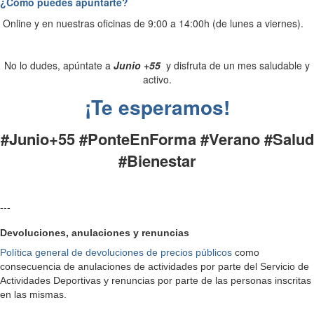
¿Cómo puedes apuntarte?
Online y en nuestras oficinas de 9:00 a 14:00h (de lunes a viernes).
No lo dudes, apúntate a
Junio +55
y disfruta de un mes saludable y
activo.
¡Te esperamos!
#Junio+55 #PonteEnForma #Verano #Salud
#Bienestar
---
Devoluciones, anulaciones y renuncias
Política general de devoluciones de precios públicos
como
consecuencia de anulaciones de actividades por parte del Servicio de
Actividades Deportivas y renuncias por parte de las personas inscritas
en las mismas.