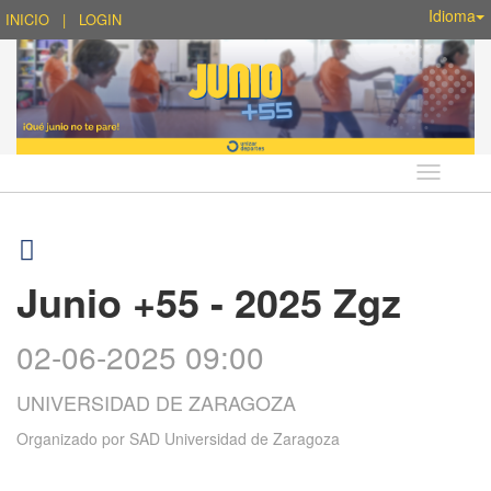
Idioma
INICIO
|
LOGIN
Idioma
Junio +55 - 2025 Zgz
02-06-2025 09:00
UNIVERSIDAD DE ZARAGOZA
Organizado por
SAD Universidad de Zaragoza