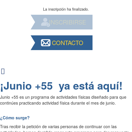
La inscripción ha finalizado.
INSCRIBIRSE
CONTACTO
¡Junio +55 ya está aquí!
Junio +55 es un programa de actividades físicas diseñado para que
continúes practicando actividad física durante el mes de junio.
¿Cómo surge?
Tras recibir la petición de varias personas de continuar con las