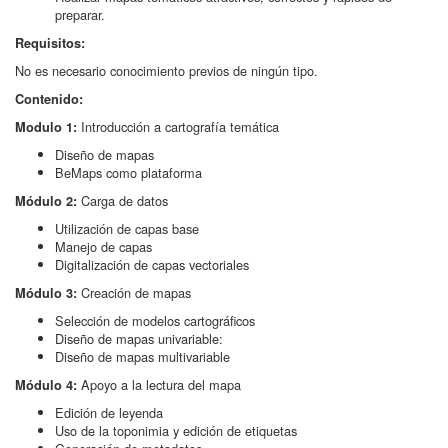
preparar.
Requisitos:
No es necesario conocimiento previos de ningún tipo.
Contenido:
Introducción a cartografía temática
Modulo 1:
Diseño de mapas
BeMaps como plataforma
Carga de datos
Módulo 2:
Utilización de capas base
Manejo de capas
Digitalización de capas vectoriales
Creación de mapas
Módulo 3:
Selección de modelos cartográficos
Diseño de mapas univariable:
Diseño de mapas multivariable
Apoyo a la lectura del mapa
Módulo 4:
Edición de leyenda
Uso de la toponimia y edición de etiquetas