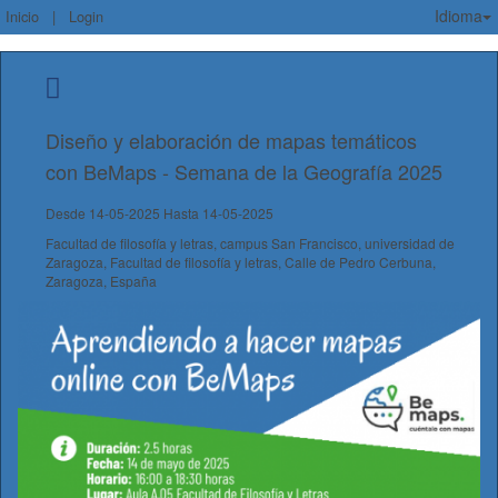
Idioma
Inicio
|
Login
Diseño y elaboración de mapas temáticos
con BeMaps - Semana de la Geografía 2025
Desde 14-05-2025 Hasta 14-05-2025
Facultad de filosofía y letras, campus San Francisco, universidad de
Zaragoza, Facultad de filosofía y letras, Calle de Pedro Cerbuna,
Zaragoza, España