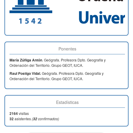
Colaboradores:
Ponentes
María Zúñiga Antón
. Geógrafa. Profesora Dpto. Geografía y
Ordenación del Territorio. Grupo GEOT, IUCA.
Raul Postigo Vidal.
Geógrafa. Profesora Dpto. Geografía y
Ordenación del Territorio. Grupo GEOT, IUCA.
Estadísticas
2164
visitas
32
asistentes
(
confirmados)
32