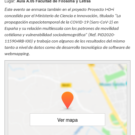
Lugar:
Aula A.05 Facultad de Filosofía y Letras
Este evento se enmarca también en el proyecto
Proyecto I+D+i
concedido por el Ministerio de Ciencia e Innovación, titulado “La
propagación espaciotemporal de la COVID-19 (Sars-CoV-2) en
España y su relación multiescala con los patrones de movilidad
cotidiana y vulnerabilidad sociodemográfica” (Ref. PID2020-
115904RB-I00) y trabaja con algunos de los resultados del mismo
tanto a nivel de datos como de desarrollo tecnológico de software de
webmapping.
Ver mapa