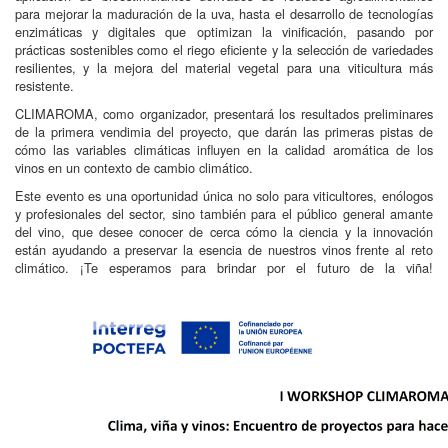
para mejorar la maduración de la uva, hasta el desarrollo de tecnologías
enzimáticas y digitales que optimizan la vinificación, pasando por
prácticas sostenibles como el riego eficiente y la selección de variedades
resilientes, y la mejora del material vegetal para una viticultura más
resistente.
CLIMAROMA, como organizador, presentará los resultados preliminares
de la primera vendimia del proyecto, que darán las primeras pistas de
cómo las variables climáticas influyen en la calidad aromática de los
vinos en un contexto de cambio climático.
Este evento es una oportunidad única no solo para viticultores, enólogos
y profesionales del sector, sino también para el público general amante
del vino, que desee conocer de cerca cómo la ciencia y la innovación
están ayudando a preservar la esencia de nuestros vinos frente al reto
climático. ¡Te esperamos para brindar por el futuro de la viña!