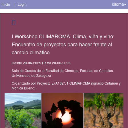
Idioma
Inicio
|
Login
I Workshop CLIMAROMA. Clima, viña y vino:
Encuentro de proyectos para hacer frente al
cambio climático
Desde 20-06-2025 Hasta 20-06-2025
Sala de Grados de la Facultad de Ciencias, Facultad de Ciencias.
Universidad de Zaragoza
Organizado por Proyecto EFA102/01 CLIMAROMA (Ignacio Ontañón y
Mónica Bueno)