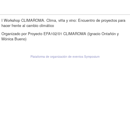
I Workshop CLIMAROMA. Clima, viña y vino: Encuentro de proyectos para
hacer frente al cambio climático
Organizado por Proyecto EFA102/01 CLIMAROMA (Ignacio Ontañón y
Mónica Bueno)
Plataforma de organización de eventos Symposium