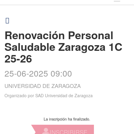
Renovación Personal
Saludable Zaragoza 1C
25-26
25-06-2025 09:00
UNIVERSIDAD DE ZARAGOZA
Organizado por
SAD Universidad de Zaragoza
La inscripción ha finalizado.
INSCRIBIRSE