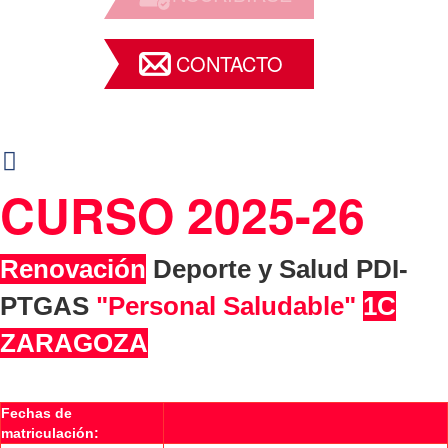
CONTACTO
CURSO 2025-26
Renovación
Deporte y Salud PDI-
PTGAS
"Personal Saludable"
1C
ZARAGOZA
Fechas de
matriculación: