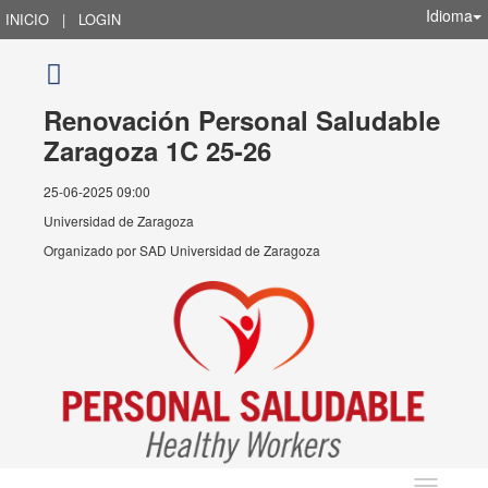
Idioma
INICIO
|
LOGIN
Renovación Personal Saludable
Zaragoza 1C 25-26
25-06-2025 09:00
Universidad de Zaragoza
Organizado por
SAD Universidad de Zaragoza
Idioma