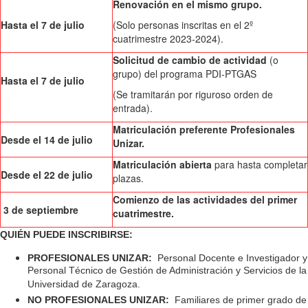
Renovación en el mismo grupo.
Hasta el 7 de julio
(Solo personas inscritas en el 2º
cuatrimestre 2023-2024).
Solicitud de cambio de actividad
(o
grupo) del programa PDI-PTGAS
Hasta el 7 de julio
(Se tramitarán por riguroso orden de
entrada).
Matriculación preferente Profesionales
Desde el 14 de julio
Unizar.
Matriculación abierta
para hasta completar
Desde el 22 de julio
plazas.
Comienzo de las actividades del primer
3 de septiembre
cuatrimestre.
QUIÉN PUEDE INSCRIBIRSE:
PROFESIONALES UNIZAR:
Personal Docente e Investigador y
Personal Técnico de Gestión de Administración y Servicios de la
Universidad de Zaragoza.
NO PROFESIONALES UNIZAR:
Familiares de primer grado de