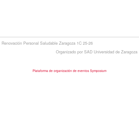
Renovación Personal Saludable Zaragoza 1C 25-26
Organizado por SAD Universidad de Zaragoza
Plataforma de organización de eventos Symposium