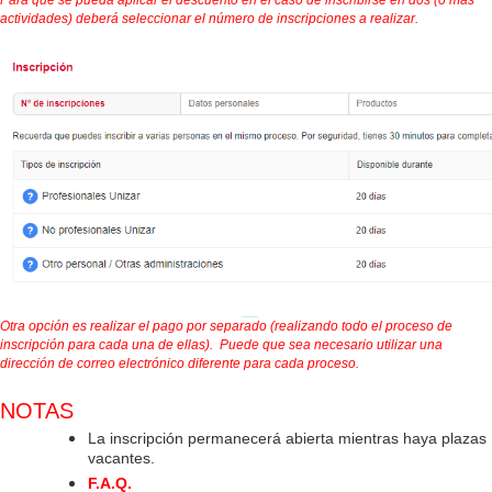
actividades) deberá seleccionar el número de inscripciones a realizar.
Otra opción es realizar el pago por separado (realizando todo el
proceso de
inscripción para cada una de ellas). Puede que sea necesario utilizar una
dirección de correo electrónico diferente para cada proceso.
NOTAS
La inscripción permanecerá abierta mientras haya plazas
vacantes.
F.A.Q.