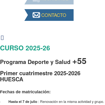
CONTACTO
CURSO 2025-26
+55
Programa Deporte y Salud
Primer cuatrimestre 2025-2026
HUESCA
Fechas de matriculación:
·
: Renovación en la misma actividad y grupo.
Hasta el 7 de julio