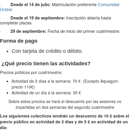
·
: Matriculación preferente
Comunidad
Desde el 14 de julio
Unizar.
·
Inscripción abierta hasta
Desde el 19 de septiembre:
completar plazas.
·
Fecha de inicio del primer cuatrimestre.
29 de septiembre:
Forma de pago
Con tarjeta de crédito o débito.
¿Qué precio tienen las actividades?
Precios públicos por cuatrimestre:
Actividad de 2 días a la semana: 70 € (Excepto Aquagym:
precio 110€)
Actividad de un día a la semana: 35 €
Sobre estos precios se hará el descuento por las sesiones no
impartidas en dos semanas del segundo cuatrimestre
Los siguientes colectivos tendrán un descuento de 10 € sobre el
precio público en actividad de 2 días y de 5 € en actividad de un
día: