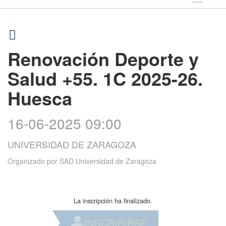
Renovación Deporte y
Salud +55. 1C 2025-26.
Huesca
16-06-2025 09:00
UNIVERSIDAD DE ZARAGOZA
Organizado por
SAD Universidad de Zaragoza
La inscripción ha finalizado.
INSCRIBIRSE