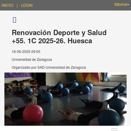
Idioma
INICIO
|
LOGIN
Renovación Deporte y Salud
+55. 1C 2025-26. Huesca
16-06-2025 09:00
Universidad de Zaragoza
Organizado por
SAD Universidad de Zaragoza
Idioma