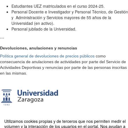
Estudiantes UEZ matriculados en el curso 2024-25.
Personal Docente e Investigador y Personal Técnico, de Gestión
y Administración y Servicios mayores de 55 años de la
Universidad (en activo).
Personal jubilado de la Universidad.
---
Devoluciones, anulaciones y renuncias
Política general de devoluciones de precios públicos
como
consecuencia de anulaciones de actividades por parte del Servicio de
Actividades Deportivas y renuncias por parte de las personas inscritas
en las mismas.
Utilizamos cookies propias y de terceros que nos permiten medir el
volumen y la interacción de los usuarios en el portal. Nos ayudan a