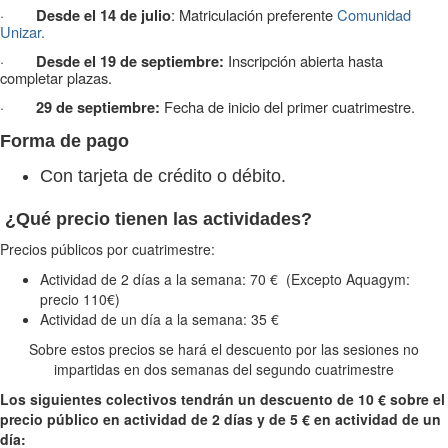
·
: Matriculación preferente
Comunidad
Desde el 14 de julio
Unizar.
·
Inscripción abierta hasta
Desde el 19 de septiembre:
completar plazas.
·
Fecha de inicio del primer cuatrimestre.
29 de septiembre:
Forma de pago
Con tarjeta de crédito o débito.
¿Qué precio tienen las actividades?
Precios públicos por cuatrimestre:
Actividad de 2 días a la semana: 70 € (Excepto Aquagym:
precio 110€)
Actividad de un día a la semana: 35 €
Sobre estos precios se hará el descuento por las sesiones no
impartidas en dos semanas del segundo cuatrimestre
Los siguientes colectivos tendrán un descuento de 10 € sobre el
precio público en actividad de 2 días y de 5 € en actividad de un
día: