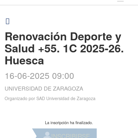
Renovación Deporte y
Salud +55. 1C 2025-26.
Huesca
16-06-2025 09:00
UNIVERSIDAD DE ZARAGOZA
Organizado por
SAD Universidad de Zaragoza
La inscripción ha finalizado.
INSCRIBIRSE