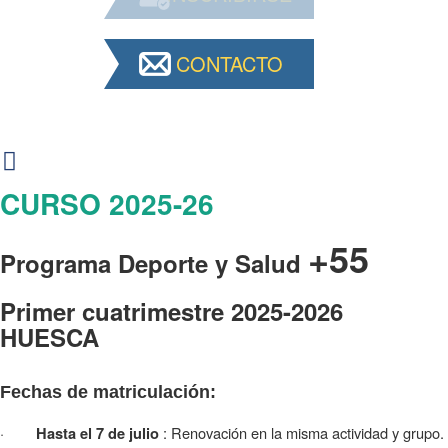
CONTACTO
CURSO 2025-26
+55
Programa Deporte y Salud
Primer cuatrimestre 2025-2026
HUESCA
Fechas de matriculación:
·
: Renovación en la misma actividad y grupo.
Hasta el 7 de julio