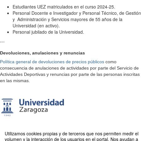
Estudiantes UEZ matriculados en el curso 2024-25.
Personal Docente e Investigador y Personal Técnico, de Gestión
y Administración y Servicios mayores de 55 años de la
Universidad (en activo).
Personal jubilado de la Universidad.
---
Devoluciones, anulaciones y renuncias
Política general de devoluciones de precios públicos
como
consecuencia de anulaciones de actividades por parte del Servicio de
Actividades Deportivas y renuncias por parte de las personas inscritas
en las mismas.
Utilizamos cookies propias y de terceros que nos permiten medir el
volumen y la interacción de los usuarios en el portal. Nos ayudan a