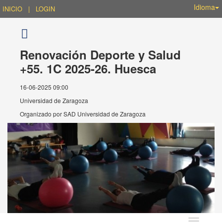
Idioma
INICIO
|
LOGIN
Renovación Deporte y Salud
+55. 1C 2025-26. Huesca
16-06-2025 09:00
Universidad de Zaragoza
Organizado por
SAD Universidad de Zaragoza
Idioma