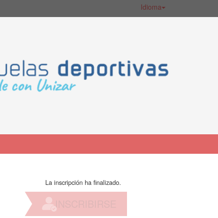
Idioma
La inscripción ha finalizado.
INSCRIBIRSE