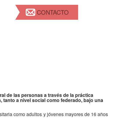
CONTACTO
al de las personas a través de la práctica
, tanto a nivel social como federado, bajo una
rsitaria como adultos y jóvenes mayores de 16 años