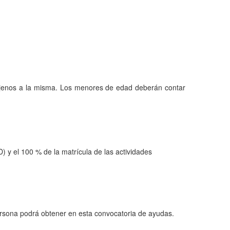
 ajenos a la misma. Los menores de edad deberán contar
) y el 100 % de la matrícula de las actividades
rsona podrá obtener en esta convocatoria de ayudas.