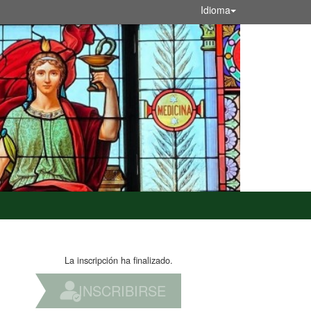
Idioma
La inscripción ha finalizado.
INSCRIBIRSE