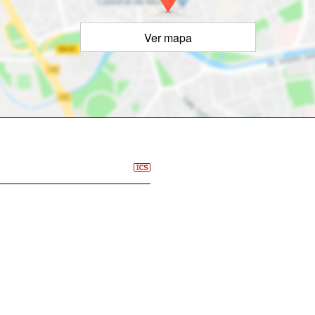
Ver mapa