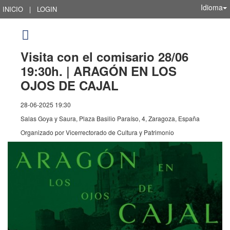
Idioma
INICIO
|
LOGIN
Visita con el comisario 28/06
19:30h. | ARAGÓN EN LOS
OJOS DE CAJAL
28-06-2025 19:30
Salas Goya y Saura, Plaza Basilio Paraíso, 4, Zaragoza, España
Organizado por
Vicerrectorado de Cultura y Patrimonio