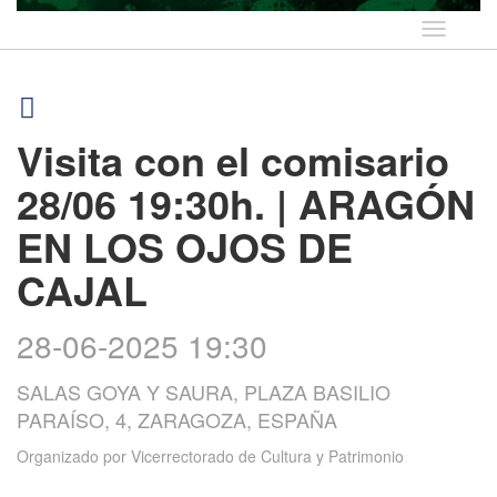
Idioma
Visita con el comisario
28/06 19:30h. | ARAGÓN
EN LOS OJOS DE
CAJAL
28-06-2025 19:30
SALAS GOYA Y SAURA, PLAZA BASILIO
PARAÍSO, 4, ZARAGOZA, ESPAÑA
Organizado por
Vicerrectorado de Cultura y Patrimonio