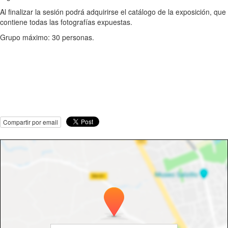
Al finalizar la sesión podrá adquirirse el catálogo de la exposición, que
contiene todas las fotografías expuestas.
Grupo máximo: 30 personas.
Compartir por email