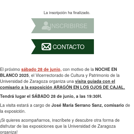
La inscripción ha finalizado.
INSCRIBIRSE
CONTACTO
El próximo
sábado 28 de junio,
con motivo de la
NOCHE EN
BLANCO 2025
, el Vicerrectorado de Cultura y Patrimonio de la
Universidad de Zaragoza organiza una
visita guiada con el
comisario a la exposición ARAGÓN EN LOS OJOS DE CAJAL.
Tendrá lugar el SÁBADO 28 de junio, a las 19:30H.
La visita estará a cargo de
José María Serrano Sanz, comisario
de
la exposición.
¡Si quieres acompañarnos, inscríbete y descubre otra forma de
disfrutar de las exposiciones que la Universidad de Zaragoza
organiza!