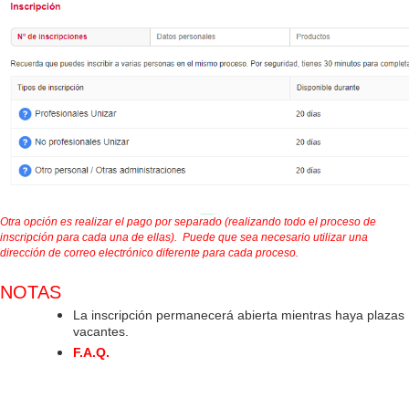
Otra opción es realizar el pago por separado (realizando todo el
proceso de
inscripción para cada una de ellas). Puede que sea necesario utilizar una
dirección de correo electrónico diferente para cada proceso.
NOTAS
La inscripción permanecerá abierta mientras haya plazas
vacantes.
F.A.Q.