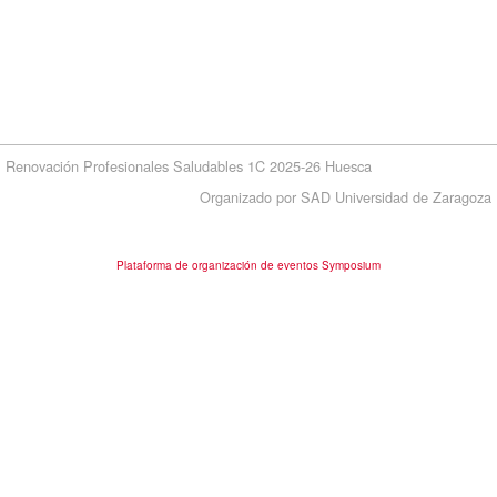
Renovación Profesionales Saludables 1C 2025-26 Huesca
Organizado por SAD Universidad de Zaragoza
Plataforma de organización de eventos Symposium