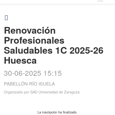
Renovación
Profesionales
Saludables 1C 2025-26
Huesca
30-06-2025 15:15
PABELLÓN RÍO ISUELA
Organizado por
SAD Universidad de Zaragoza
La inscripción ha finalizado.