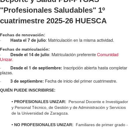
"Profesionales Saludables" 1º
cuatrimestre 2025-26 HUESCA
Fechas de renovación:
·
: Matriculación en la misma actividad.
Hasta el 7 de julio
Fechas de matriculación:
·
: Matriculación preferente
Comunidad
Desde el 14 de julio
Unizar.
·
Inscripción abierta hasta completar
Desde el 1 de septiembre:
plazas.
·
Fecha de inicio del primer cuatrimestre.
3 de septiembre:
QUIÉN PUEDE INSCRIBIRSE:
•
PROFESIONALES UNIZAR:
Personal Docente e Investigador
y Personal Técnico, de Gestión y de Administración y Servicios
de la Universidad de Zaragoza.
•
NO PROFESIONALES UNIZAR:
Familiares de primer grado -