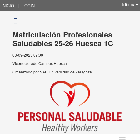
Idioma
INICIO
|
LOGIN
Matriculación Profesionales
Saludables 25-26 Huesca 1C
03-09-2025 09:00
Vicerrectorado Campus Huesca
Organizado por
SAD Universidad de Zaragoza
Idioma