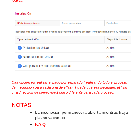
realizar.
Otra opción es realizar el pago por separado (realizando todo el
proceso
de inscripción para cada una de ellas). Puede que sea necesario utilizar
una dirección de correo electrónico diferente para cada proceso.
NOTAS
La inscripción permanecerá abierta mientras haya
plazas vacantes.
F.A.Q.