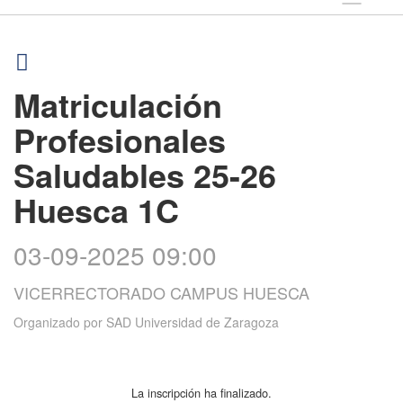
Matriculación
Profesionales
Saludables 25-26
Huesca 1C
03-09-2025 09:00
VICERRECTORADO CAMPUS HUESCA
Organizado por
SAD Universidad de Zaragoza
La inscripción ha finalizado.