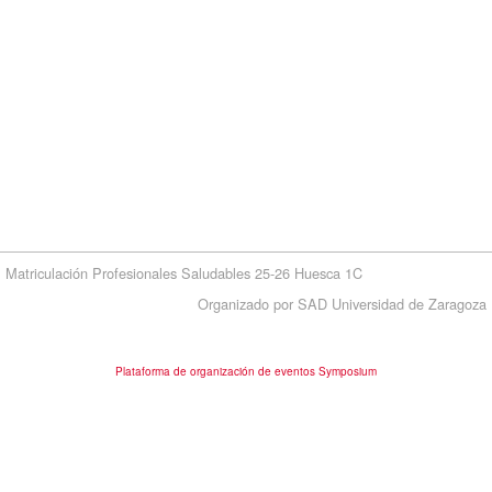
Matriculación Profesionales Saludables 25-26 Huesca 1C
Organizado por SAD Universidad de Zaragoza
Plataforma de organización de eventos Symposium