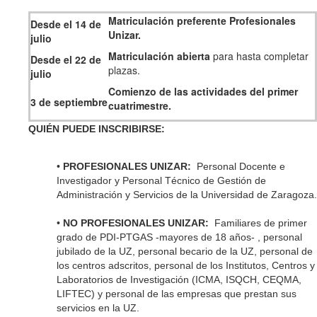
Matriculación preferente Profesionales
Desde el 14 de
Unizar.
julio
Matriculación abierta
para hasta completar
Desde el 22 de
plazas.
julio
Comienzo de las actividades del primer
3 de septiembre
cuatrimestre.
QUIÉN PUEDE INSCRIBIRSE:
•
PROFESIONALES UNIZAR:
Personal Docente e
Investigador y Personal Técnico de Gestión de
Administración y Servicios de la Universidad de Zaragoza.
•
NO PROFESIONALES UNIZAR:
Familiares de primer
grado de PDI-PTGAS -mayores de 18 años- , personal
jubilado de la UZ, personal becario de la UZ, personal de
los centros adscritos, personal de los Institutos, Centros y
Laboratorios de Investigación (ICMA, ISQCH, CEQMA,
LIFTEC) y personal de las empresas que prestan sus
servicios en la UZ.