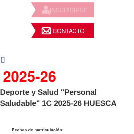
INSCRIBIRSE
CONTACTO
2025-26
Deporte y Salud "Personal
Saludable" 1C 2025-26 HUESCA
Fechas de matriculación: