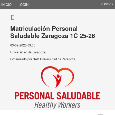
Idioma
INICIO
|
LOGIN
Matriculación Personal
Saludable Zaragoza 1C 25-26
03-09-2025 09:00
Universidad de Zaragoza
Organizado por
SAD Universidad de Zaragoza
Idioma