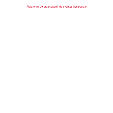
Plataforma de organización de eventos Symposium