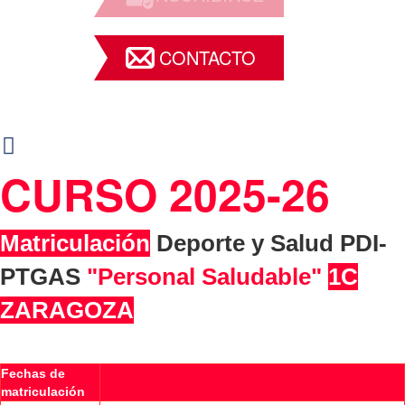
CONTACTO
CURSO 2025-26
Matriculación
Deporte y Salud PDI-
PTGAS
"Personal Saludable"
1C
ZARAGOZA
Fechas de
matriculación