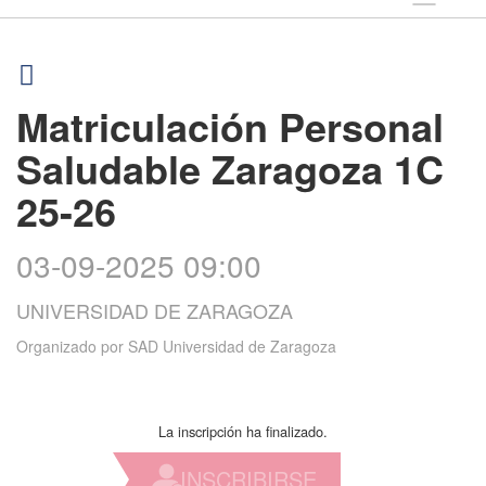
Matriculación Personal
Saludable Zaragoza 1C
25-26
03-09-2025 09:00
UNIVERSIDAD DE ZARAGOZA
Organizado por
SAD Universidad de Zaragoza
La inscripción ha finalizado.
INSCRIBIRSE