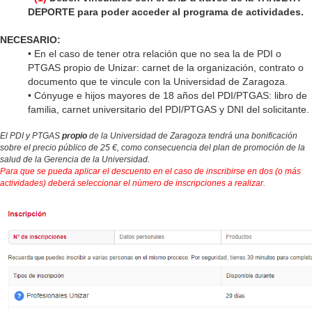
DEPORTE para poder acceder al programa de actividades.
NECESARIO:
• En el caso de tener otra relación que no sea la de PDI o
PTGAS propio de Unizar: carnet de la organización, contrato o
documento que te vincule con la Universidad de Zaragoza
.
•
Cónyuge e hijos mayores de 18 años del PDI/PTGAS: libro de
familia, carnet universitario del PDI/PTGAS y DNI del solicitante.
El PDI y PTGAS
propio
de la Universidad de Zaragoza tendrá una bonificación
sobre el precio público de 25 €, como consecuencia del plan de promoción de la
salud de la Gerencia de la Universidad.
Para que se pueda aplicar el descuento en el caso de inscribirse en dos (o más
actividades) deberá seleccionar el número de inscripciones a realizar.