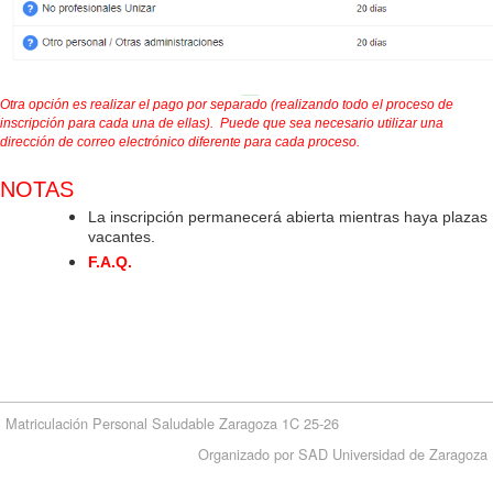
Otra opción es realizar el pago por separado (realizando todo el
proceso de
inscripción para cada una de ellas). Puede que sea necesario utilizar una
dirección de correo electrónico diferente para cada proceso.
NOTAS
La inscripción permanecerá abierta mientras haya plazas
vacantes.
F.A.Q.
Matriculación Personal Saludable Zaragoza 1C 25-26
Organizado por SAD Universidad de Zaragoza