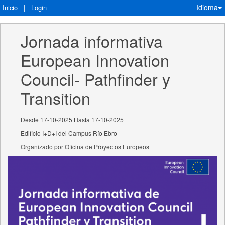
Idioma
Inicio
|
Login
Jornada informativa 
European Innovation 
Council- Pathfinder y 
Transition
Desde 17-10-2025 Hasta 17-10-2025
Edificio I+D+I del Campus Río Ebro
Organizado por Oficina de Proyectos Europeos