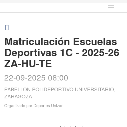
Idioma
Matriculación Escuelas
Deportivas 1C - 2025-26
ZA-HU-TE
22-09-2025 08:00
PABELLÓN POLIDEPORTIVO UNIVERSITARIO,
ZARAGOZA
Organizado por
Deportes Unizar