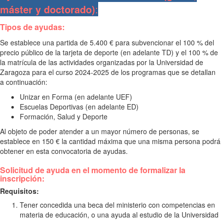
máster y doctorado)
:
Tipos de ayudas:
Se establece una partida de 5.400 € para subvencionar el 100 % del
precio público de la tarjeta de deporte (en adelante TD) y el 100 % de
la matrícula de las actividades organizadas por la Universidad de
Zaragoza para el curso 2024-2025 de los programas que se detallan
a continuación:
Unizar en Forma (en adelante UEF)
Escuelas Deportivas (en adelante ED)
Formación, Salud y Deporte
Al objeto de poder atender a un mayor número de personas, se
establece en 150 € la cantidad máxima que una misma persona podrá
obtener en esta convocatoria de ayudas.
Solicitud de ayuda en el momento de formalizar la
inscripción:
Requisitos:
Tener concedida una beca del ministerio con competencias en
materia de educación, o una ayuda al estudio de la Universidad