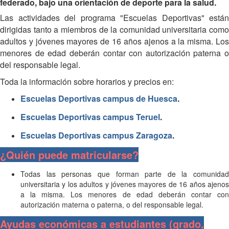
federado, bajo una orientación de deporte para la salud.
Las actividades del programa "Escuelas Deportivas" están
dirigidas tanto a miembros de la comunidad universitaria como
adultos y jóvenes mayores de 16 años ajenos a la misma. Los
menores de edad deberán contar con autorización paterna o
del responsable legal.
Toda la información sobre horarios y precios en:
Escuelas Deportivas campus de Huesca
.
Escuelas Deportivas campus Teruel
.
Escuelas Deportivas campus Zaragoza
.
¿Quién puede matricularse?
Todas las personas que forman parte de la comunidad
universitaria y los adultos y jóvenes mayores de 16 años ajenos
a la misma. Los menores de edad deberán contar con
autorización materna o paterna, o del responsable legal.
Ayudas económicas a estudiantes (grado,