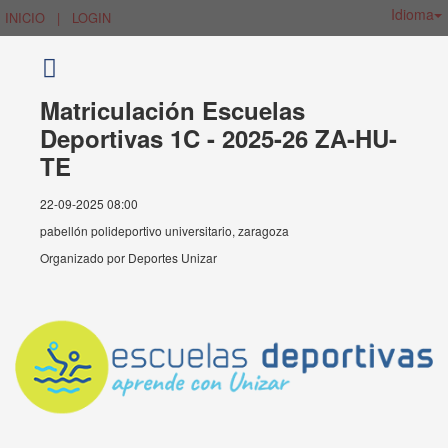
Idioma
INICIO
|
LOGIN
Matriculación Escuelas
Deportivas 1C - 2025-26 ZA-HU-
TE
22-09-2025 08:00
pabellón polideportivo universitario, zaragoza
Organizado por
Deportes Unizar