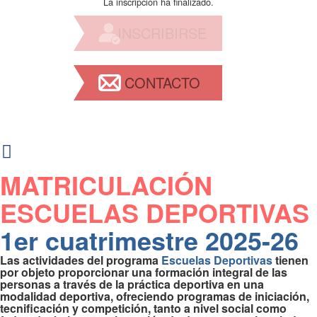
La inscripción ha finalizado.
INSCRIBIRSE
CONTACTO
MATRICULACIÓN
ESCUELAS DEPORTIVAS
1er cuatrimestre 2025-26
Las actividades del programa
Escuelas Deportivas
tienen
por objeto proporcionar una formación integral de las
personas a través de la práctica deportiva en una
modalidad deportiva, ofreciendo programas de iniciación,
tecnificación y competición, tanto a nivel social como