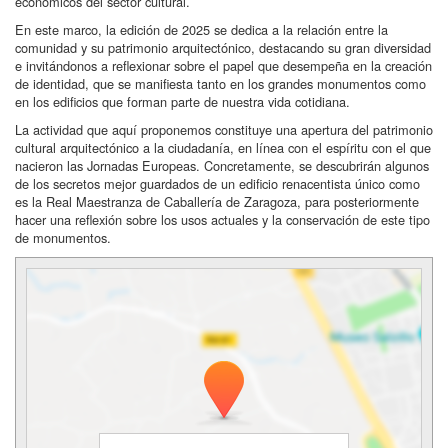
económicos del sector cultural.
En este marco, la edición de 2025 se dedica a la relación entre la
comunidad y su patrimonio arquitectónico, destacando su gran diversidad
e invitándonos a reflexionar sobre el papel que desempeña en la creación
de identidad, que se manifiesta tanto en los grandes monumentos como
en los edificios que forman parte de nuestra vida cotidiana.
La actividad que aquí proponemos constituye una apertura del patrimonio
cultural arquitectónico a la ciudadanía, en línea con el espíritu con el que
nacieron las Jornadas Europeas. Concretamente, se descubrirán algunos
de los secretos mejor guardados de un edificio renacentista único como
es la Real Maestranza de Caballería de Zaragoza, para posteriormente
hacer una reflexión sobre los usos actuales y la conservación de este tipo
de monumentos.