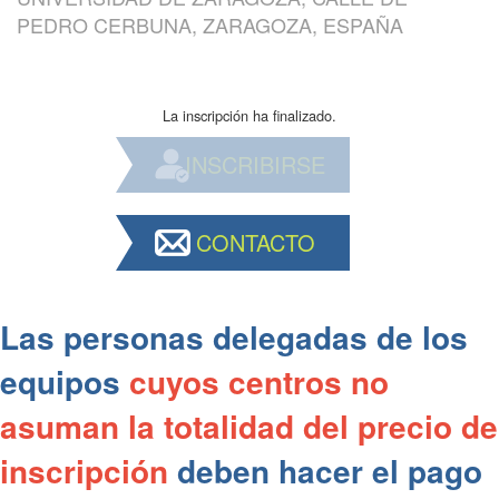
PEDRO CERBUNA, ZARAGOZA, ESPAÑA
La inscripción ha finalizado.
INSCRIBIRSE
CONTACTO
Las personas delegadas de los
equipos
cuyos centros no
asuman la totalidad del precio de
inscripción
deben hacer el pago