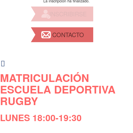
La inscripción ha finalizado.
INSCRIBIRSE
CONTACTO
MATRICULACIÓN
ESCUELA DEPORTIVA
RUGBY
LUNES 18:00-19:30