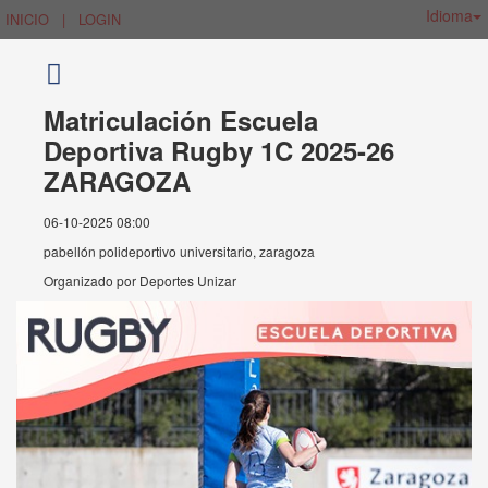
Idioma
INICIO
|
LOGIN
Matriculación Escuela
Deportiva Rugby 1C 2025-26
ZARAGOZA
06-10-2025 08:00
pabellón polideportivo universitario, zaragoza
Organizado por
Deportes Unizar