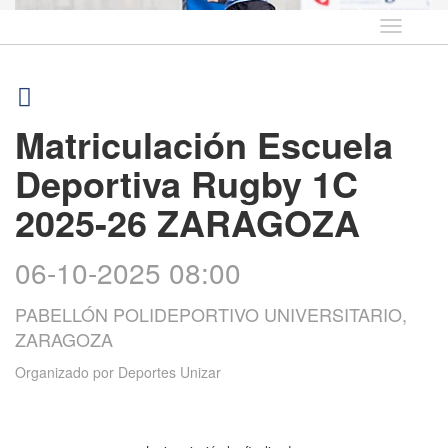
Idioma
Matriculación Escuela
Deportiva Rugby 1C
2025-26 ZARAGOZA
06-10-2025 08:00
PABELLÓN POLIDEPORTIVO UNIVERSITARIO,
ZARAGOZA
Organizado por
Deportes Unizar