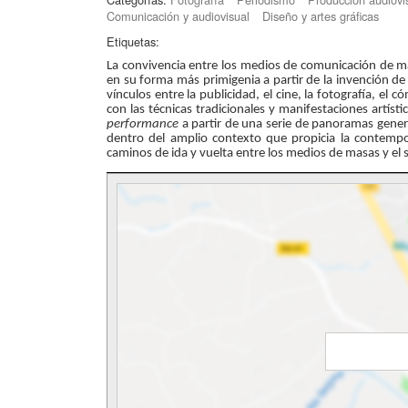
Comunicación y audiovisual
Diseño y artes gráficas
Etiquetas:
La convivencia entre los medios de comunicación de m
en su forma más primigenia a partir de la invención de
vínculos entre la publicidad, el cine, la fotografía, el có
con las técnicas tradicionales y manifestaciones artístic
performance
a partir de una serie de panoramas gener
dentro del amplio contexto que propicia la contempo
caminos de ida y vuelta entre los medios de masas y el s