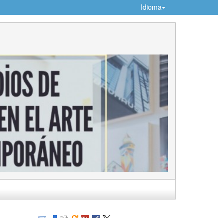
Idioma