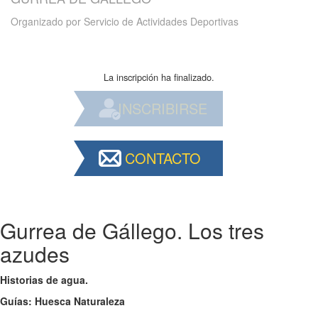
Organizado por
Servicio de Actividades Deportivas
La inscripción ha finalizado.
INSCRIBIRSE
CONTACTO
Gurrea de Gállego. Los tres
azudes
Historias de agua.
Guías: Huesca Naturaleza