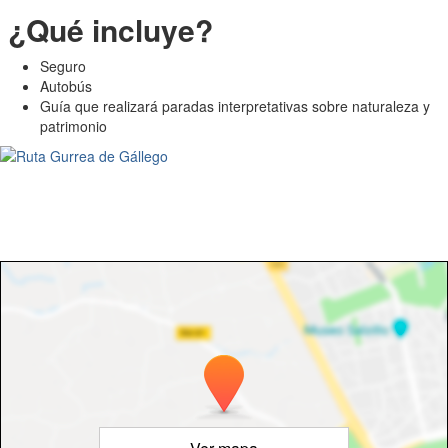
¿Qué incluye?
Seguro
Autobús
Guía que realizará paradas interpretativas sobre naturaleza y
patrimonio