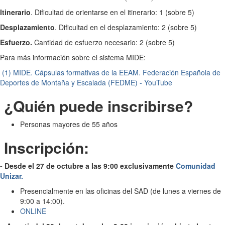
Itinerario
. Dificultad de orientarse en el itinerario: 1 (sobre 5)
Desplazamiento
. Dificultad en el desplazamiento: 2 (sobre 5)
Esfuerzo.
Cantidad de esfuerzo necesario: 2 (sobre 5)
Para más información sobre el sistema MIDE:
(1) MIDE. Cápsulas formativas de la EEAM. Federación Española de
Deportes de Montaña y Escalada (FEDME) - YouTube
¿Quién puede inscribirse?
Personas mayores de 55 años
Inscripción:
- Desde el 27 de octubre a las 9:00 exclusivamente
Comunidad
Unizar.
Presencialmente en las oficinas del SAD (de lunes a viernes de
9:00 a 14:00).
ONLINE