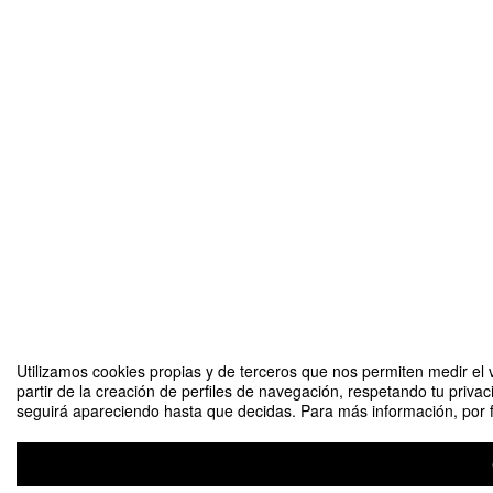
Utilizamos cookies propias y de terceros que nos permiten medir el 
partir de la creación de perfiles de navegación, respetando tu priva
seguirá apareciendo hasta que decidas. Para más información, por fa