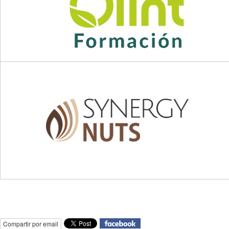
Compartir por email