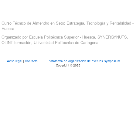
Curso Técnico de Almendro en Seto: Estrategia, Tecnología y Rentabilidad -
Huesca
Organizado por Escuela Politécnica Superior - Huesca, SYNERGYNUTS,
OLINT formación, Universidad Politécnica de Cartagena
Aviso legal
|
Contacto
Plataforma de organización de eventos Symposium
Copyright © 2026