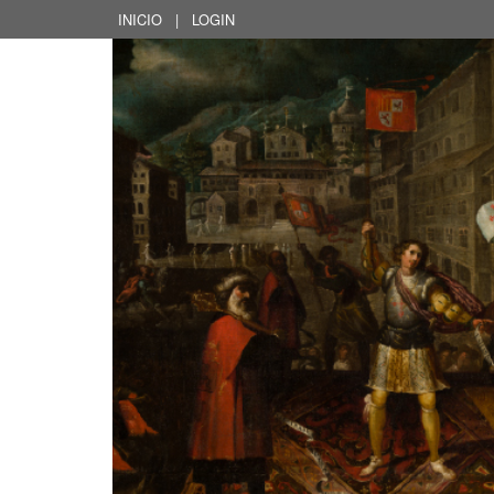
INICIO
|
LOGIN