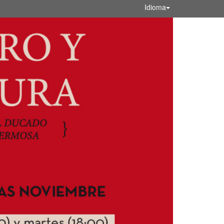
Idioma