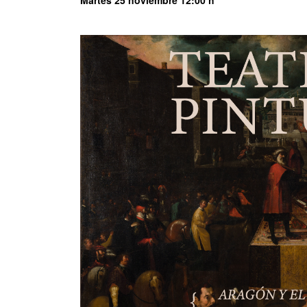
Martes 25 noviembre 12:00 h