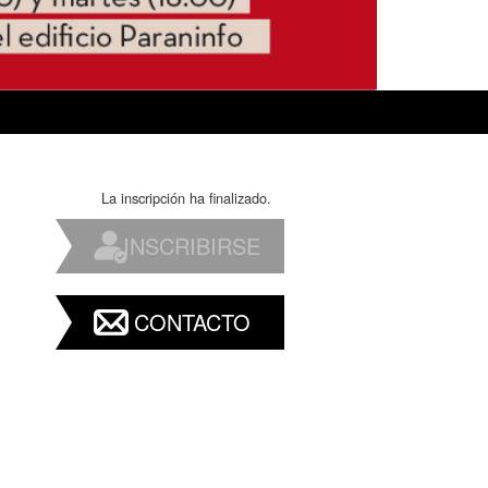
La inscripción ha finalizado.
INSCRIBIRSE
CONTACTO