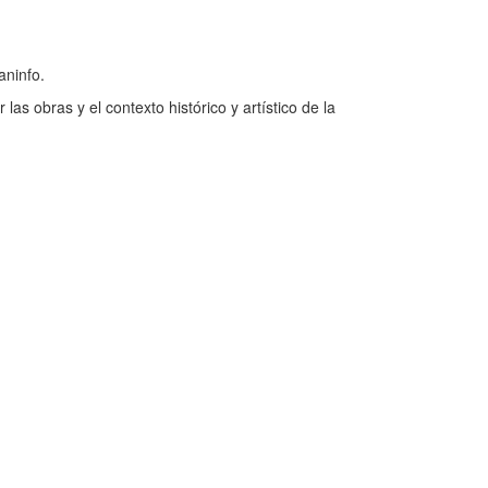
aninfo.
s obras y el contexto histórico y artístico de la