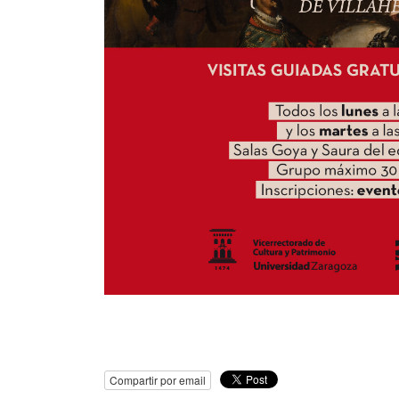
Compartir por email