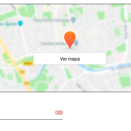
Ver mapa