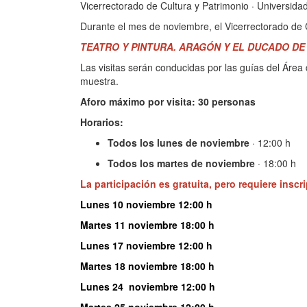
Vicerrectorado de Cultura y Patrimonio · Universid
Durante el mes de noviembre, el Vicerrectorado de 
TE
ATRO Y PINTURA. ARAGÓN Y EL DUCADO D
Las visitas serán conducidas por las guías del Área 
muestra.
Aforo máximo por visita: 30 personas
Horarios:
Todos los lunes de noviembre
· 12:00 h
Todos los martes de noviembre
· 18:00 h
La participación es gratuita, pero requiere
inscr
Lunes 10 noviembre 12:00 h
Martes 11 noviembre 18:00 h
Lunes 17 noviembre 12:00 h
Martes 18 noviembre 18:00 h
Lunes 24 noviembre 12:00 h