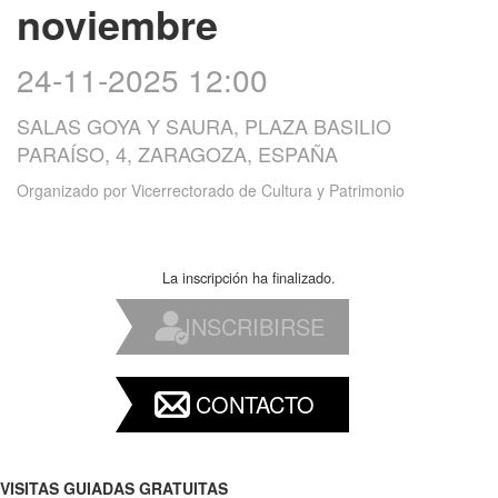
noviembre
24-11-2025 12:00
SALAS GOYA Y SAURA, PLAZA BASILIO
PARAÍSO, 4, ZARAGOZA, ESPAÑA
Organizado por
Vicerrectorado de Cultura y Patrimonio
La inscripción ha finalizado.
INSCRIBIRSE
CONTACTO
VISITAS GUIADAS GRATUITAS