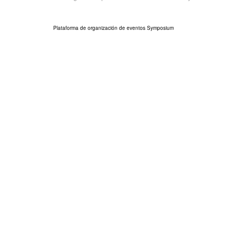
Plataforma de organización de eventos Symposium