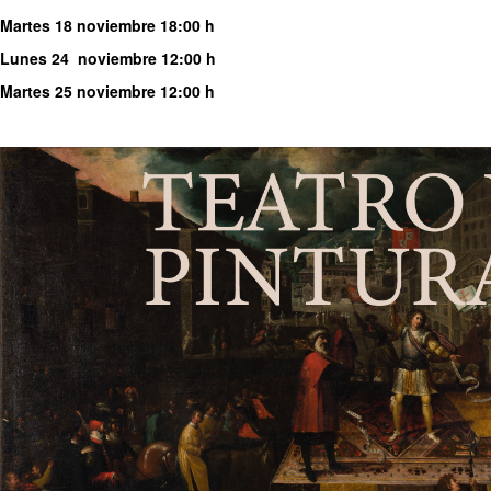
Martes 18 noviembre 18:00 h
Lunes 24 noviembre 12:00 h
Martes 25 noviembre 12:00 h