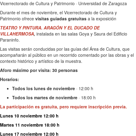
Vicerrectorado de Cultura y Patrimonio · Universidad de Zaragoza
Durante el mes de noviembre, el Vicerrectorado de Cultura y
Patrimonio ofrece
visitas guiadas gratuitas
a la exposición
TE
ATRO Y PINTURA. ARAGÓN Y EL DUCADO DE
VILLAHERMOSA
,
instalada en las salas Goya y Saura del Edificio
Paraninfo.
Las visitas serán conducidas por las guías del Área de Cultura, que
acompañarán al público en un recorrido comentado por las obras y el
contexto histórico y artístico de la muestra.
Aforo máximo por visita: 30 personas
Horarios:
Todos los lunes de noviembre
· 12:00 h
Todos los martes de noviembre
· 18:00 h
La participación es gratuita, pero requiere
inscripción previa
.
Lunes 10 noviembre 12:00 h
Martes 11 noviembre 18:00 h
Lunes 17 noviembre 12:00 h