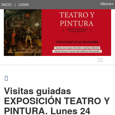
Idioma
INICIO
|
LOGIN
Idioma
Visitas guiadas
EXPOSICIÓN TEATRO Y
PINTURA. Lunes 24