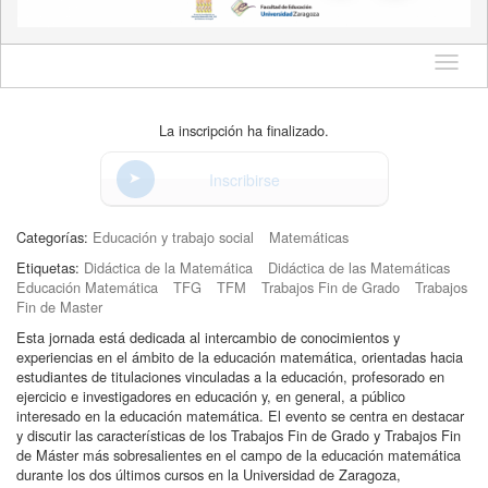
Idioma
La inscripción ha finalizado.
Inscribirse
Categorías:
Educación y trabajo social
Matemáticas
Etiquetas:
Didáctica de la Matemática
Didáctica de las Matemáticas
Educación Matemática
TFG
TFM
Trabajos Fin de Grado
Trabajos
Fin de Master
Esta jornada está dedicada al intercambio de conocimientos y
experiencias en el ámbito de la educación matemática, orientadas hacia
estudiantes de titulaciones vinculadas a la educación, profesorado en
ejercicio e investigadores en educación y, en general, a público
interesado en la educación matemática. El evento se centra en destacar
y discutir las características de los Trabajos Fin de Grado y Trabajos Fin
de Máster más sobresalientes en el campo de la educación matemática
durante los dos últimos cursos en la Universidad de Zaragoza,