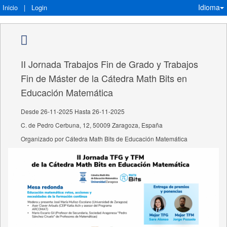
Idioma
Inicio
|
Login
II Jornada Trabajos Fin de Grado y Trabajos
Fin de Máster de la Cátedra Math Bits en
Educación Matemática
Desde 26-11-2025 Hasta 26-11-2025
C. de Pedro Cerbuna, 12, 50009 Zaragoza, España
Organizado por Cátedra Math Bits de Educación Matemática