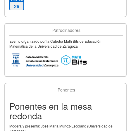
26
Patrocinadores
Evento organizado por la Cátedra Math Bits de Educación
Matemática de la Universidad de Zaragoza
Ponentes
Ponentes en la mesa
redonda
Modera y presenta: José María Muñoz-Escolano (Universidad de
Zaragoza)