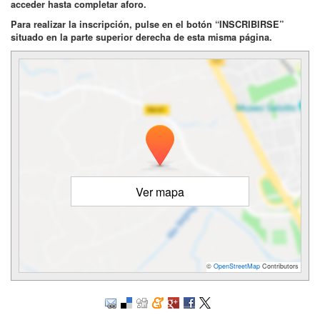
acceder hasta completar aforo.
Para realizar la inscripción, pulse en el botón “INSCRIBIRSE”
situado en la parte superior derecha de esta misma página.
Ver mapa
©
OpenStreetMap
Contributors