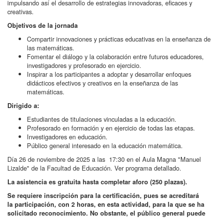
impulsando así el desarrollo de estrategias innovadoras, eficaces y
creativas.
Objetivos de la jornada
Compartir innovaciones y prácticas educativas en la enseñanza de
las matemáticas.
Fomentar el diálogo y la colaboración entre futuros educadores,
investigadores y profesorado en ejercicio.
Inspirar a los participantes a adoptar y desarrollar enfoques
didácticos efectivos y creativos en la enseñanza de las
matemáticas.
Dirigido a:
Estudiantes de titulaciones vinculadas a la educación.
Profesorado en formación y en ejercicio de todas las etapas.
Investigadores en educación.
Público general interesado en la educación matemática.
Día 26 de noviembre de 2025 a las 17:30 en el Aula Magna "Manuel
Lizalde" de la Facultad de Educación. Ver programa detallado.
La asistencia es gratuita hasta completar aforo (250 plazas).
Se requiere inscripción para la certificación, pues se acreditará
la participación, con 2 horas, en esta actividad, para la que se ha
solicitado reconocimiento. No obstante, el público general puede